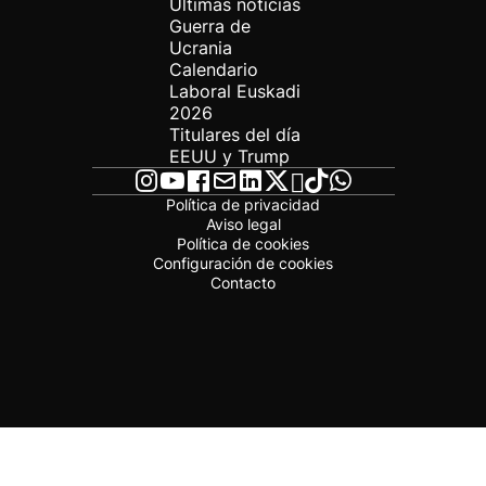
Últimas noticias
Guerra de
Ucrania
Calendario
Laboral Euskadi
2026
Titulares del día
EEUU y Trump
Política de privacidad
Aviso legal
Política de cookies
Configuración de cookies
Contacto