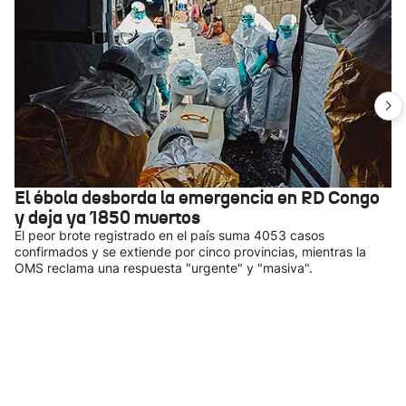
El ébola desborda la emergencia en RD Congo
y deja ya 1850 muertos
El peor brote registrado en el país suma 4053 casos
confirmados y se extiende por cinco provincias, mientras la
OMS reclama una respuesta "urgente" y "masiva".