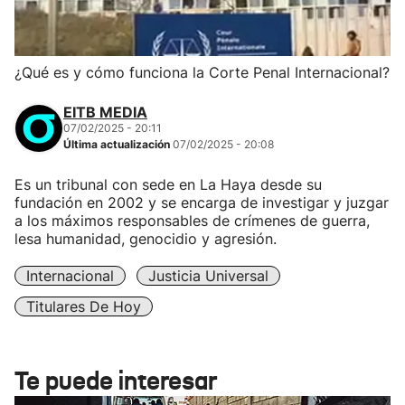
¿Qué es y cómo funciona la Corte Penal Internacional?
EITB MEDIA
07/02/2025 - 20:11
Última actualización
07/02/2025 - 20:08
Es un tribunal con sede en La Haya desde su
fundación en 2002 y se encarga de investigar y juzgar
a los máximos responsables de crímenes de guerra,
lesa humanidad, genocidio y agresión.
Internacional
Justicia Universal
Titulares De Hoy
Te puede interesar