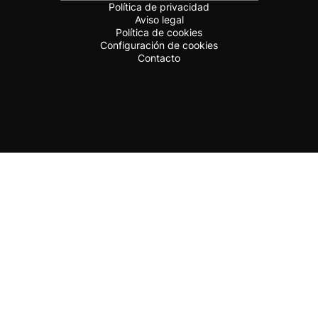
Política de privacidad
Aviso legal
Política de cookies
Configuración de cookies
Contacto