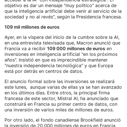
objetivo es dar un mensaje "muy político" acerca de
que la inteligencia artificial debe venir al servicio de la
sociedad y no al revés", según la Presidencia francesa.
109 mil millones de euros
Ayer, en la víspera del inicio de la cumbre sobre la AI,
en una entrevista televisada que, Macron anunció que
Francia va a recibir
109 000 millones de euros
en
inversiones en inteligencia artificial "en los próximos
años". Insistió en que es imprecindible mantener
"nuestra independencia tecnológica" y que Europa
está por detrás en centros de datos.
El anuncio formal sobre las inversiones se realizará
este lunes, aunque varias de ellas ya se han avanzado
en los últimos días. Entre otros, la principal firma
francesa de este sector, Mistral AI, ha anunciado que
construirá en Francia su primer centro de datos, con
una inversión de varios miles de millones de euros.
Por otro lado, el fondo canadiense Brookfield anunció
la inversión de 20 000 millones de euros en Francia