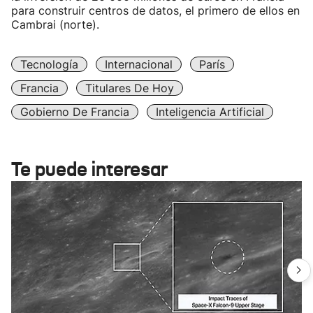
para construir centros de datos, el primero de ellos en
Cambrai (norte).
Tecnología
Internacional
París
Francia
Titulares De Hoy
Gobierno De Francia
Inteligencia Artificial
Te puede interesar