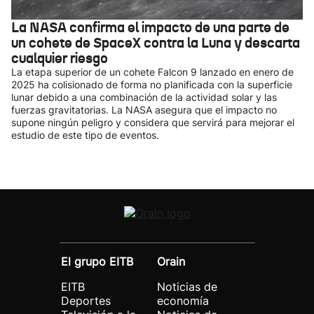
La NASA confirma el impacto de una parte de
un cohete de SpaceX contra la Luna y descarta
cualquier riesgo
La etapa superior de un cohete Falcon 9 lanzado en enero de
2025 ha colisionado de forma no planificada con la superficie
lunar debido a una combinación de la actividad solar y las
fuerzas gravitatorias. La NASA asegura que el impacto no
supone ningún peligro y considera que servirá para mejorar el
estudio de este tipo de eventos.
El grupo EITB
Orain
EITB
Noticias de
Deportes
economía