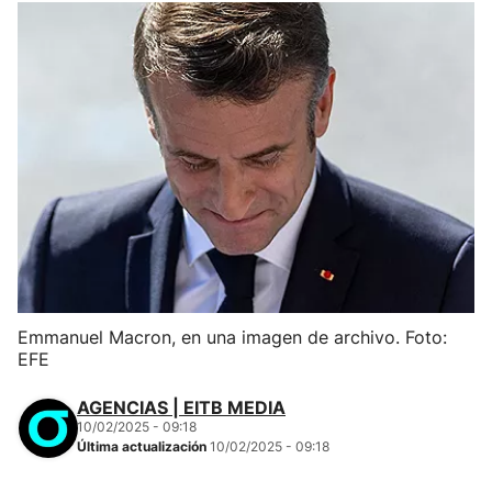
Emmanuel Macron, en una imagen de archivo. Foto:
EFE
AGENCIAS | EITB MEDIA
10/02/2025 - 09:18
Última actualización
10/02/2025 - 09:18