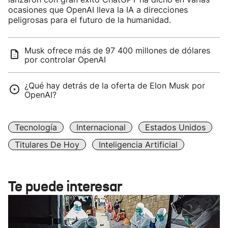
ocasiones que OpenAI lleva la IA a direcciones
peligrosas para el futuro de la humanidad.
Musk ofrece más de 97 400 millones de dólares
por controlar OpenAI
¿Qué hay detrás de la oferta de Elon Musk por
OpenAI?
Tecnología
Internacional
Estados Unidos
Titulares De Hoy
Inteligencia Artificial
Te puede interesar