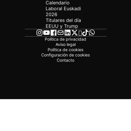
Calendario
Laboral Euskadi
2026
Titulares del día
EEUU y Trump
Política de privacidad
Aviso legal
Política de cookies
Configuración de cookies
Contacto