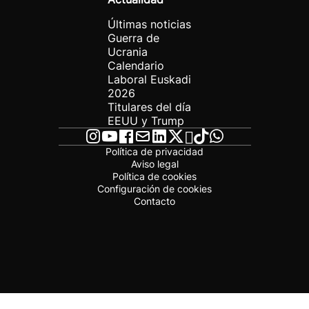
Últimas noticias
Guerra de
Ucrania
Calendario
Laboral Euskadi
2026
Titulares del día
EEUU y Trump
Política de privacidad
Aviso legal
Política de cookies
Configuración de cookies
Contacto