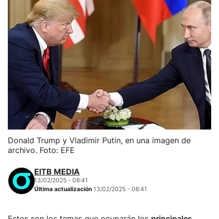
Donald Trump y Vladimir Putin, en una imagen de
archivo. Foto: EFE
EITB MEDIA
13/02/2025 - 08:41
Última actualización
13/02/2025 - 08:41
Estos son los temas que ocuparán los
principales