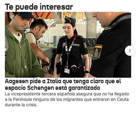
Te puede interesar
Aagesen pide a Italia que tenga claro que el
espacio Schengen está garantizado
La vicepresidenta tercera española asegura que no ha llegado
a la Península ninguno de los migrantes que entraron en Ceuta
durante la crisis.