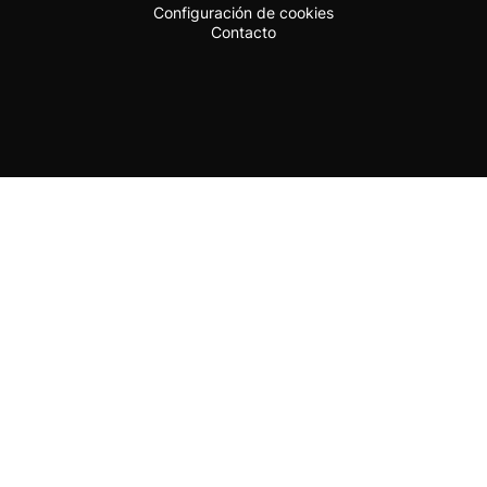
Configuración de cookies
Contacto