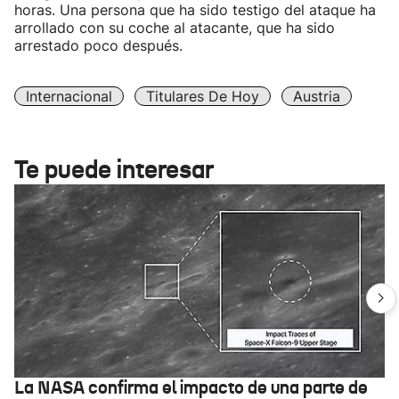
horas. Una persona que ha sido testigo del ataque ha
arrollado con su coche al atacante, que ha sido
arrestado poco después.
Internacional
Titulares De Hoy
Austria
Te puede interesar
La NASA confirma el impacto de una parte de