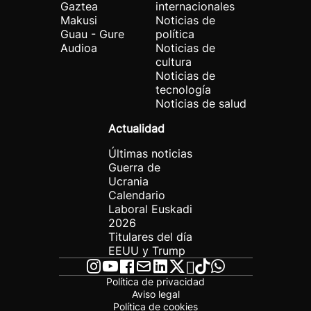
Gaztea
internacionales
Makusi
Noticias de
Guau - Gure
política
Audioa
Noticias de
cultura
Noticias de
tecnología
Noticias de salud
Actualidad
Últimas noticias
Guerra de
Ucrania
Calendario
Laboral Euskadi
2026
Titulares del día
EEUU y Trump
Política de privacidad
Aviso legal
Política de cookies