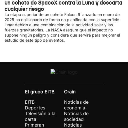
un cohete de SpaceX contra la Luna y descarta
cualquier riesgo
La etapa superior de un cohete Falcon 9 lanzado en enero de
2025 ha colisionado de forma no planificada con la superficie
lunar debido a una combinación de la actividad solar y las
fuerzas gravitatorias. La NASA asegura que el impacto no
supone ningún peligro y considera que servirá para mejorar el
estudio de este tipo de eventos.
El grupo EITB
Orain
EITB
Noticias de
Deportes
economía
Televisión a la
Noticias de
carta
sociedad
Primeran
Noticias