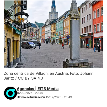
Zona céntrica de Villach, en Austria. Foto: Johann
Jaritz / CC BY-SA 4.0
Agencias | EITB Media
15/02/2025 - 20:49
Última actualización
15/02/2025 - 20:49