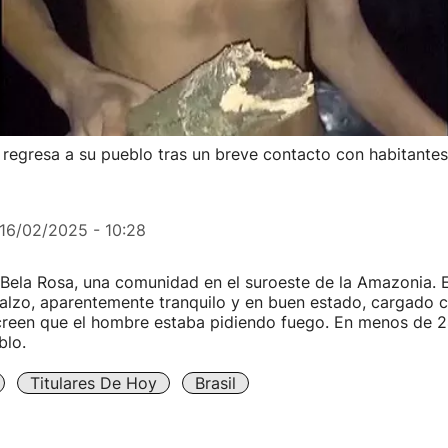
 regresa a su pueblo tras un breve contacto con habitantes
16/02/2025 - 10:28
Bela Rosa, una comunidad en el suroeste de la Amazonia. E
alzo, aparentemente tranquilo y en buen estado, cargado c
creen que el hombre estaba pidiendo fuego. En menos de 2
blo.
Titulares De Hoy
Brasil