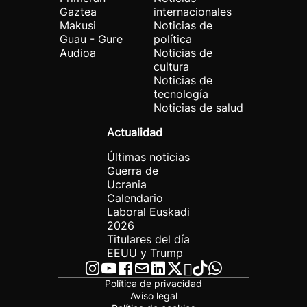
Gaztea
internacionales
Makusi
Noticias de
Guau - Gure
política
Audioa
Noticias de
cultura
Noticias de
tecnología
Noticias de salud
Actualidad
Últimas noticias
Guerra de
Ucrania
Calendario
Laboral Euskadi
2026
Titulares del día
EEUU y Trump
Política de privacidad
Aviso legal