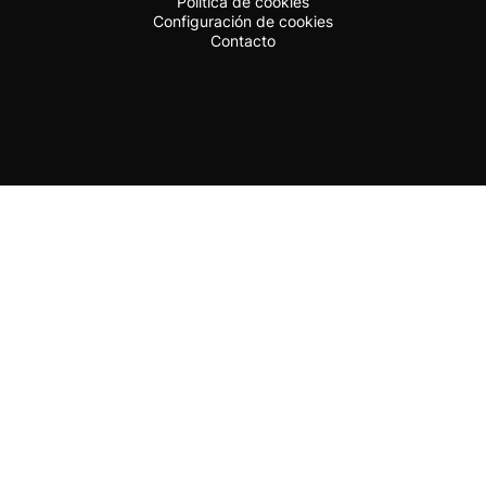
Política de cookies
Configuración de cookies
Contacto