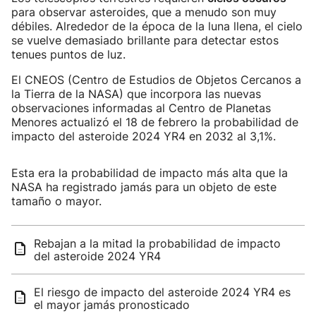
para observar asteroides, que a menudo son muy
débiles. Alrededor de la época de la luna llena, el cielo
se vuelve demasiado brillante para detectar estos
tenues puntos de luz.
El CNEOS (Centro de Estudios de Objetos Cercanos a
la Tierra de la NASA) que incorpora las nuevas
observaciones informadas al Centro de Planetas
Menores actualizó el 18 de febrero la probabilidad de
impacto del asteroide 2024 YR4 en 2032 al 3,1%.
Esta era la probabilidad de impacto más alta que la
NASA ha registrado jamás para un objeto de este
tamaño o mayor.
Rebajan a la mitad la probabilidad de impacto
del asteroide 2024 YR4
El riesgo de impacto del asteroide 2024 YR4 es
el mayor jamás pronosticado