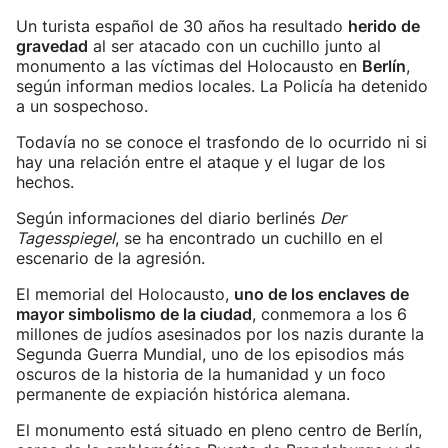
Un turista español de 30 años ha resultado
herido de
gravedad
al ser atacado con un cuchillo junto al
monumento a las víctimas del Holocausto en
Berlín
,
según informan medios locales. La Policía ha detenido
a un sospechoso.
Todavía no se conoce el trasfondo de lo ocurrido ni si
hay una relación entre el ataque y el lugar de los
hechos.
Según informaciones del diario berlinés
Der
Tagesspiegel
, se ha encontrado un cuchillo en el
escenario de la agresión.
El memorial del Holocausto,
uno de los enclaves de
mayor simbolismo de la ciudad
, conmemora a los 6
millones de judíos asesinados por los nazis durante la
Segunda Guerra Mundial, uno de los episodios más
oscuros de la historia de la humanidad y un foco
permanente de expiación histórica alemana.
El monumento está situado en pleno centro de Berlín,