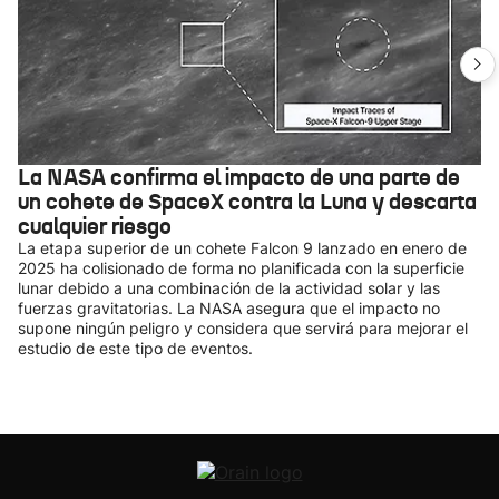
La NASA confirma el impacto de una parte de
un cohete de SpaceX contra la Luna y descarta
cualquier riesgo
La etapa superior de un cohete Falcon 9 lanzado en enero de
2025 ha colisionado de forma no planificada con la superficie
lunar debido a una combinación de la actividad solar y las
fuerzas gravitatorias. La NASA asegura que el impacto no
supone ningún peligro y considera que servirá para mejorar el
estudio de este tipo de eventos.