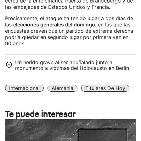
cerca de la emblemática Puerta de Brandeburgo y de
las embajadas de Estados Unidos y Francia.
Precisamente, el ataque ha tenido lugar a dos días de
las
elecciones generales del domingo
, en las que las
encuestas prevén que un partido de extrema derecha
podría quedar en segundo lugar por primera vez en
90 años.
Un herido grave al ser apuñalado junto al
monumento a víctimas del Holocausto en Berlín
Internacional
Alemania
Titulares De Hoy
Te puede interesar