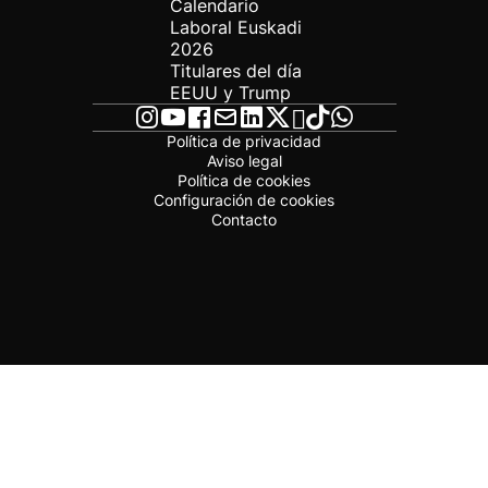
Calendario
Laboral Euskadi
2026
Titulares del día
EEUU y Trump
Política de privacidad
Aviso legal
Política de cookies
Configuración de cookies
Contacto