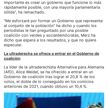
importante es crear un gobierno que funcione lo más
rápidamente posible, con una mayoría parlamentaria
sólida", ha remachado.
"Me esforzaré por formar un Gobierno que represente
al conjunto de la población" ha dicho y cuando los
periodistas le han preguntado por una posible
coalición con verdes y socialdemócratas, Merz ha
dicho que espera a los resultados, y que no quiere
especular.
La ultraderecha se ofrece a entrar en el Gobierno de
coalición
La líder de la ultraderechista Alternativa para Alemania
(AfD), Alice Weidel, se ha ofrecido a entrar en un
Gobierno de coalición tras lograr el 20,8 % de los
votos, el doble de lo conseguido en los comicios
anteriores de 2021, cuando obtuvo un 10,4 %.