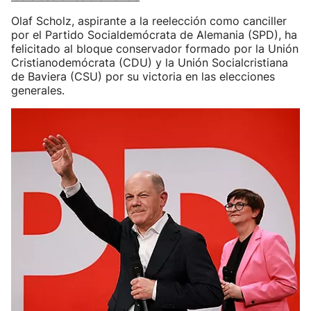
Olaf Scholz, aspirante a la reelección como canciller
por el Partido Socialdemócrata de Alemania (SPD), ha
felicitado al bloque conservador formado por la Unión
Cristianodemócrata (CDU) y la Unión Socialcristiana
de Baviera (CSU) por su victoria en las elecciones
generales.