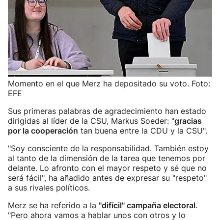
Momento en el que Merz ha depositado su voto. Foto:
EFE
Sus primeras palabras de agradecimiento han estado
dirigidas al líder de la CSU, Markus Soeder: "
gracias
por la cooperación
tan buena entre la CDU y la CSU".
"Soy consciente de la responsabilidad. También estoy
al tanto de la dimensión de la tarea que tenemos por
delante. Lo afronto con el mayor respeto y sé que no
será fácil", ha añadido antes de expresar su "respeto"
a sus rivales políticos.
Merz se ha referido a la
"difícil" campaña electoral
.
"Pero ahora vamos a hablar unos con otros y lo