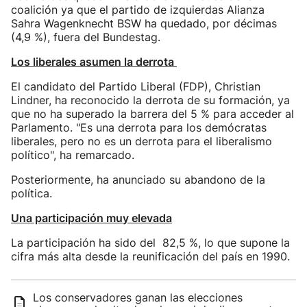
coalición ya que el partido de izquierdas Alianza
Sahra Wagenknecht BSW ha quedado, por décimas
(4,9 %), fuera del Bundestag.
Los liberales asumen la derrota
El candidato del Partido Liberal (FDP), Christian
Lindner, ha reconocido la derrota de su formación, ya
que no ha superado la barrera del 5 % para acceder al
Parlamento. "Es una derrota para los demócratas
liberales, pero no es un derrota para el liberalismo
político", ha remarcado.
Posteriormente, ha anunciado su abandono de la
política.
Una participación muy elevada
La participación ha sido del 82,5 %, lo que supone la
cifra más alta desde la reunificación del país en 1990.
Los conservadores ganan las elecciones