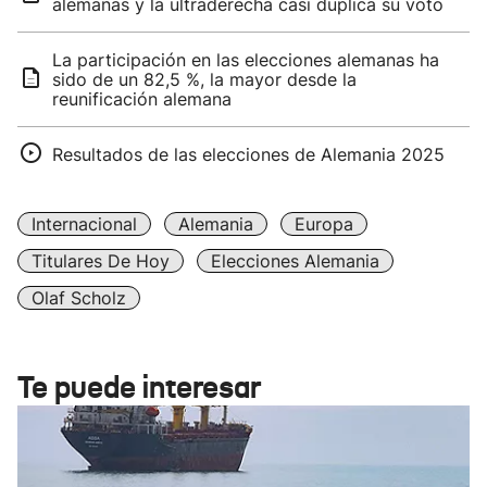
alemanas y la ultraderecha casi duplica su voto
La participación en las elecciones alemanas ha
sido de un 82,5 %, la mayor desde la
reunificación alemana
Resultados de las elecciones de Alemania 2025
Internacional
Alemania
Europa
Titulares De Hoy
Elecciones Alemania
Olaf Scholz
Te puede interesar