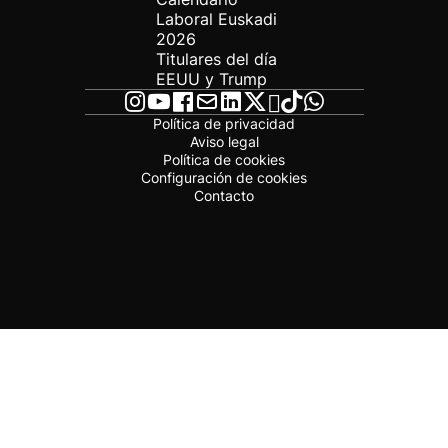
Laboral Euskadi
2026
Titulares del día
EEUU y Trump
Política de privacidad
Aviso legal
Política de cookies
Configuración de cookies
Contacto