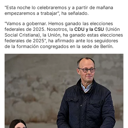
"Esta noche lo celebraremos y a partir de mañana
empezaremos a trabajar", ha señalado.
"Vamos a gobernar. Hemos ganado las elecciones
federales de 2025. Nosotros, la
CDU y la CSU
(Unión
Social Cristiana), la Unión, ha ganado estas elecciones
federales de 2025", ha afirmado ante los seguidores
de la formación congregados en la sede de Berlín.