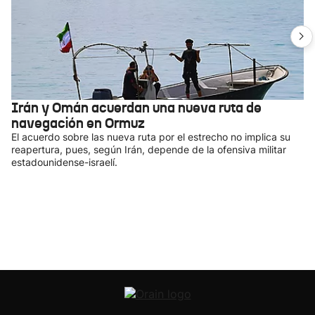
Irán y Omán acuerdan una nueva ruta de
navegación en Ormuz
El acuerdo sobre las nueva ruta por el estrecho no implica su
reapertura, pues, según Irán, depende de la ofensiva militar
estadounidense-israelí.