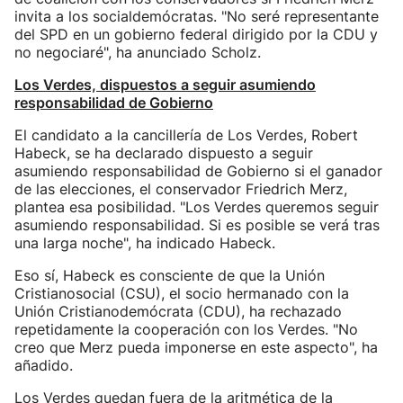
invita a los socialdemócratas. "No seré representante
del SPD en un gobierno federal dirigido por la CDU y
no negociaré", ha anunciado Scholz.
Los Verdes, dispuestos a seguir asumiendo
responsabilidad de Gobierno
El candidato a la cancillería de Los Verdes, Robert
Habeck, se ha declarado dispuesto a seguir
asumiendo responsabilidad de Gobierno si el ganador
de las elecciones, el conservador Friedrich Merz,
plantea esa posibilidad. "Los Verdes queremos seguir
asumiendo responsabilidad. Si es posible se verá tras
una larga noche", ha indicado Habeck.
Eso sí, Habeck es consciente de que la Unión
Cristianosocial (CSU), el socio hermanado con la
Unión Cristianodemócrata (CDU), ha rechazado
repetidamente la cooperación con los Verdes. "No
creo que Merz pueda imponerse en este aspecto", ha
añadido.
Los Verdes quedan fuera de la aritmética de la