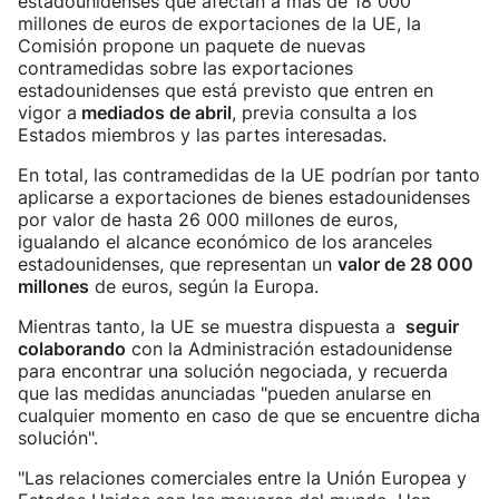
estadounidenses que afectan a más de 18 000
millones de euros de exportaciones de la UE, la
Comisión propone un paquete de nuevas
contramedidas sobre las exportaciones
estadounidenses que está previsto que entren en
vigor a
mediados de abril
, previa consulta a los
Estados miembros y las partes interesadas.
En total, las contramedidas de la UE podrían por tanto
aplicarse a exportaciones de bienes estadounidenses
por valor de hasta 26 000 millones de euros,
igualando el alcance económico de los aranceles
estadounidenses, que representan un
valor de 28 000
millones
de euros, según la Europa.
Mientras tanto, la UE se muestra dispuesta a
seguir
colaborando
con la Administración estadounidense
para encontrar una solución negociada, y recuerda
que las medidas anunciadas "pueden anularse en
cualquier momento en caso de que se encuentre dicha
solución".
"Las relaciones comerciales entre la Unión Europea y