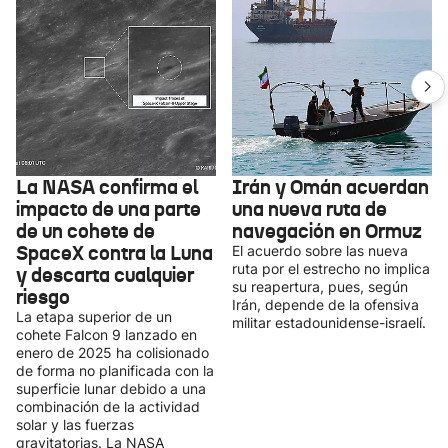
La NASA confirma el
Irán y Omán acuerdan
impacto de una parte
una nueva ruta de
de un cohete de
navegación en Ormuz
SpaceX contra la Luna
El acuerdo sobre las nueva
ruta por el estrecho no implica
y descarta cualquier
su reapertura, pues, según
riesgo
Irán, depende de la ofensiva
La etapa superior de un
militar estadounidense-israelí.
cohete Falcon 9 lanzado en
enero de 2025 ha colisionado
de forma no planificada con la
superficie lunar debido a una
combinación de la actividad
solar y las fuerzas
gravitatorias. La NASA