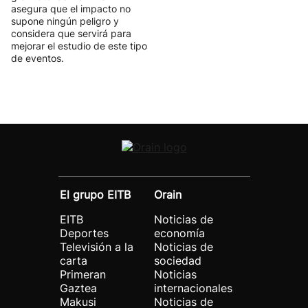
asegura que el impacto no
supone ningún peligro y
considera que servirá para
mejorar el estudio de este tipo
de eventos.
El grupo EITB
Orain
EITB
Noticias de
Deportes
economía
Televisión a la
Noticias de
carta
sociedad
Primeran
Noticias
Gaztea
internacionales
Makusi
Noticias de