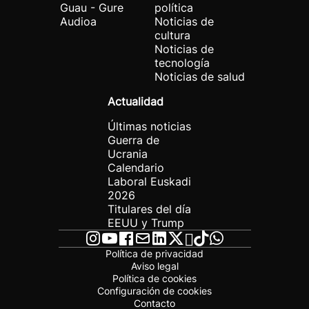
Guau - Gure
política
Audioa
Noticias de
cultura
Noticias de
tecnología
Noticias de salud
Actualidad
Últimas noticias
Guerra de
Ucrania
Calendario
Laboral Euskadi
2026
Titulares del día
EEUU y Trump
Política de privacidad
Aviso legal
Política de cookies
Configuración de cookies
Contacto