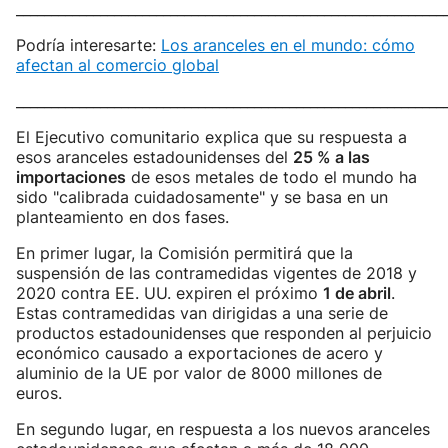
_____________________________________________________________
Podría interesarte:
Los aranceles en el mundo: cómo
afectan al comercio global
_____________________________________________________________
El Ejecutivo comunitario explica que su respuesta a
esos aranceles estadounidenses del
25 % a las
importaciones
de esos metales de todo el mundo ha
sido "calibrada cuidadosamente" y se basa en un
planteamiento en dos fases.
En primer lugar, la Comisión permitirá que la
suspensión de las contramedidas vigentes de 2018 y
2020 contra EE. UU. expiren el próximo
1 de abril
.
Estas contramedidas van dirigidas a una serie de
productos estadounidenses que responden al perjuicio
económico causado a exportaciones de acero y
aluminio de la UE por valor de 8000 millones de
euros.
En segundo lugar, en respuesta a los nuevos aranceles