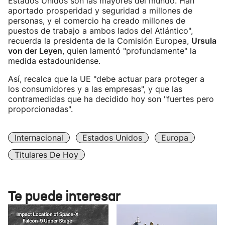
Estados Unidos son las mayores del mundo. Han
aportado prosperidad y seguridad a millones de
personas, y el comercio ha creado millones de
puestos de trabajo a ambos lados del Atlántico",
recuerda la presidenta de la Comisión Europea,
Ursula
von der Leyen
, quien lamentó "profundamente" la
medida estadounidense.
Así, recalca que la UE "debe actuar para proteger a
los consumidores y a las empresas", y que las
contramedidas que ha decidido hoy son "fuertes pero
proporcionadas".
Internacional
Estados Unidos
Europa
Titulares De Hoy
Te puede interesar