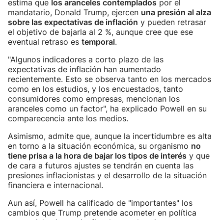
estima que
los aranceles contemplados
por el
mandatario, Donald Trump, ejercen
una presión al alza
sobre las expectativas de inflación
y pueden retrasar
el objetivo de bajarla al 2 %, aunque cree que ese
eventual retraso es
temporal
.
"Algunos indicadores a corto plazo de las
expectativas de inflación han aumentado
recientemente. Esto se observa tanto en los mercados
como en los estudios, y los encuestados, tanto
consumidores como empresas, mencionan los
aranceles como un factor", ha explicado Powell en su
comparecencia ante los medios.
Asimismo, admite que, aunque la incertidumbre es alta
en torno a la situación económica, su organismo
no
tiene prisa a la hora de bajar los tipos de interés
y que
de cara a futuros ajustes se tendrán en cuenta las
presiones inflacionistas y el desarrollo de la situación
financiera e internacional.
Aun así, Powell ha calificado de "importantes" los
cambios que Trump pretende acometer en política