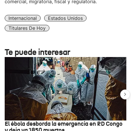
comercial, migratoria, fiscal y regulatoria.
Internacional
Estados Unidos
Titulares De Hoy
Te puede interesar
El ébola desborda la emergencia en RD Congo
y deja ya 1850 muertos