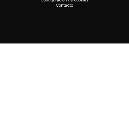
Contacto