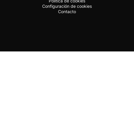
Política de cookies
Configuración de cookies
Contacto