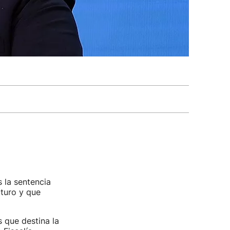
 la sentencia
turo y que
 que destina la