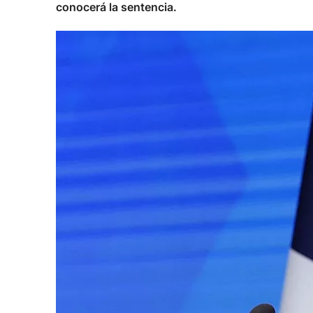
conocerá la sentencia.