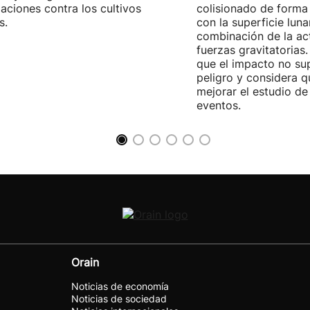
aciones contra los cultivos
colisionado de forma 
s.
con la superficie lun
combinación de la act
fuerzas gravitatoria
que el impacto no su
peligro y considera q
mejorar el estudio de
eventos.
Orain
Noticias de economía
Noticias de sociedad