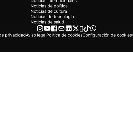
Noticias internacionales
Noticias de política
Noticias de cultura
Noticias de tecnología
Noticias de salud
 de privacidad
Aviso legal
Política de cookies
Configuración de cookies