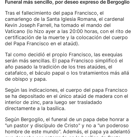
Funeral más sencillo, por deseo expreso de Bergoglio
Tras el fallecimiento del papa Francisco, el
camarlengo de la Santa Iglesia Romana, el cardenal
Kevin Joseph Farrell, ha tomado el mando del
Vaticano (lo hizo ayer a las 20:00 horas, con el rito de
certificación de la muerte y la colocación del cuerpo
del Papa Francisco en el ataúd).
Tal como decidió el propio Francisco, las exequias
serán más sencillas. El papa Francisco simplificó el
año pasado la tradición de los tres ataúdes, el
catafalco, el báculo papal o los tratamientos más allá
de obispo y papa.
Según las indicaciones, el cuerpo del papa Francisco
se ha depositado en el único ataúd de madera con el
interior de zinc, para luego ser trasladado
directamente a la basílica.
Según Bergoglio, el funeral de un papa debe honrar a
"un pastor y discípulo de Cristo" y no a "un poderoso
hombre de este mundo". Además, el papa ya adelantó