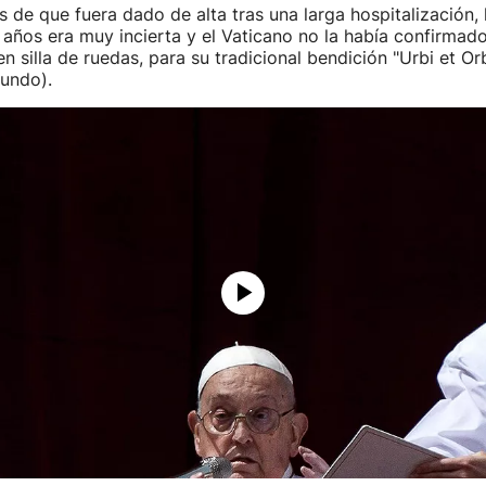
de que fuera dado de alta tras una larga hospitalización, 
 años era muy incierta y el Vaticano no la había confirmado
n silla de ruedas, para su tradicional bendición "Urbi et Orb
undo).