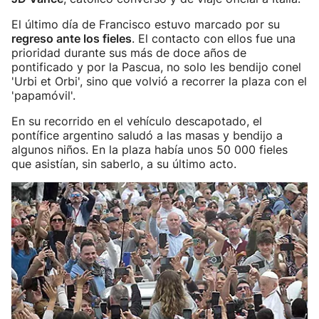
El último día de Francisco estuvo marcado por su
regreso ante los fieles
. El contacto con ellos fue una
prioridad durante sus más de doce años de
pontificado y por la Pascua, no solo les bendijo conel
'Urbi et Orbi', sino que volvió a recorrer la plaza con el
'papamóvil'.
En su recorrido en el vehículo descapotado, el
pontífice argentino saludó a las masas y bendijo a
algunos niños. En la plaza había unos 50 000 fieles
que asistían, sin saberlo, a su último acto.