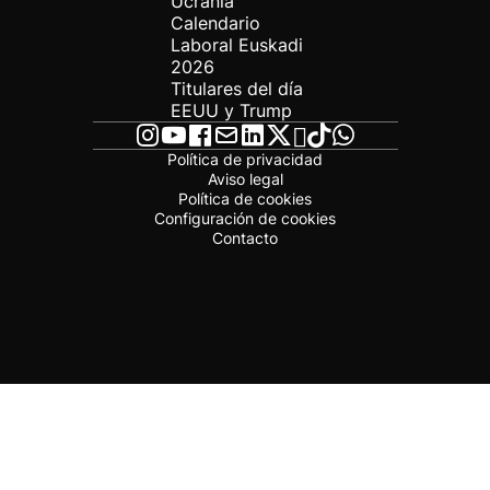
Ucrania
Calendario
Laboral Euskadi
2026
Titulares del día
EEUU y Trump
Política de privacidad
Aviso legal
Política de cookies
Configuración de cookies
Contacto