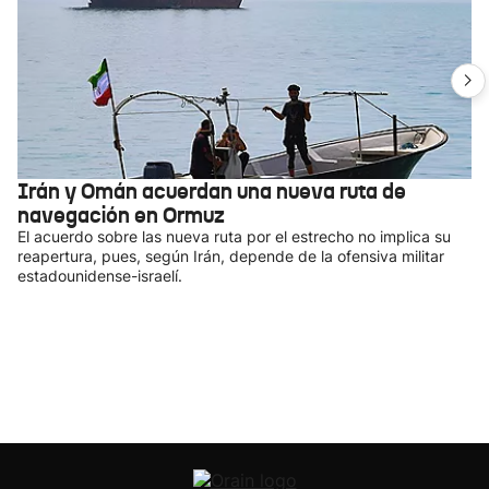
Irán y Omán acuerdan una nueva ruta de
navegación en Ormuz
El acuerdo sobre las nueva ruta por el estrecho no implica su
reapertura, pues, según Irán, depende de la ofensiva militar
estadounidense-israelí.