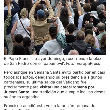
El Papa Francisco ayer domingo, recorriendo la plaza
de San Pedro con el 'papamóvil'. Foto: EuropaPress
Pero aunque en Semana Santa evitó participar en casi
todos los actos, delegando su presidencia a algunos
cardenales, su última salida del Vaticano fue
precisamente para
visitar una cárcel romana por
Jueves Santo
, una tradición que cumple incluso desde
su época argentina.
Francisco acudió esta vez a la prisión romana de