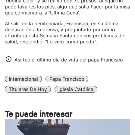
'Regina Coeli' y se reunió con 70 presos, aunque no
pudo lavarles los pies, algo que solía hacer por la misa
que conmemora la 'Ultima Cena'.
Al salir de la penitenciaría, Francisco, en su última
declaración a la prensa, y preguntado por cómo
afrontaba esta Semana Santa con sus problemas de
salud, respondió: "Lo vivo como puedo".
Así fue el último día de vida del papa Francisco
Internacional
Papa Francisco
Titulares De Hoy
Iglesia Católica
Te puede interesar