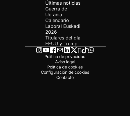
Últimas noticias
Guerra de
Ucrania
Calendario
Laboral Euskadi
2026
Titulares del día
EEUU y Trump
Política de privacidad
Aviso legal
Política de cookies
Configuración de cookies
Contacto