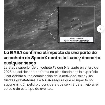
La NASA confirma el impacto de una parte de
un cohete de SpaceX contra la Luna y descarta
cualquier riesgo
La etapa superior de un cohete Falcon 9 lanzado en enero de
2025 ha colisionado de forma no planificada con la superficie
lunar debido a una combinación de la actividad solar y las
fuerzas gravitatorias. La NASA asegura que el impacto no
supone ningún peligro y considera que servirá para mejorar el
estudio de este tipo de eventos.