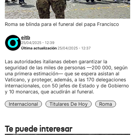
Roma se blinda para el funeral del papa Francisco
eitb
25/04/2025 - 12:39
Última actualización
25/04/2025 - 12:37
Las autoridades italianas deben garantizar la
seguridad de las miles de personas —200 000, según
una primera estimación— que se espera asistan al
Vaticano, y proteger, además, a las 170 delegaciones
internacionales, con 50 jefes de Estado y de Gobierno
y 10 monarcas, que acudirán al funeral.
Internacional
Titulares De Hoy
Roma
Te puede interesar