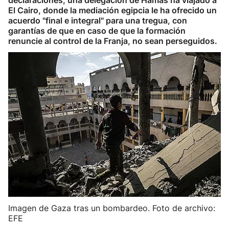
declaraciones, una delegación de Hamás ha viajado a
El Cairo, donde la mediación egipcia le ha ofrecido un
acuerdo "final e integral" para una tregua, con
garantías de que en caso de que la formación
renuncie al control de la Franja, no sean perseguidos.
Imagen de Gaza tras un bombardeo. Foto de archivo:
EFE