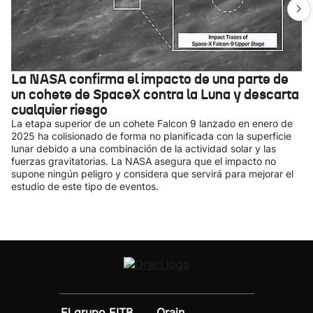
La NASA confirma el impacto de una parte de
un cohete de SpaceX contra la Luna y descarta
cualquier riesgo
La etapa superior de un cohete Falcon 9 lanzado en enero de
2025 ha colisionado de forma no planificada con la superficie
lunar debido a una combinación de la actividad solar y las
fuerzas gravitatorias. La NASA asegura que el impacto no
supone ningún peligro y considera que servirá para mejorar el
estudio de este tipo de eventos.
El grupo EITB
Orain