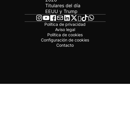
Titulares del día
EEUU y Trump
Política de privacidad
Aviso legal
Política de cookies
Configuración de cookies
Contacto