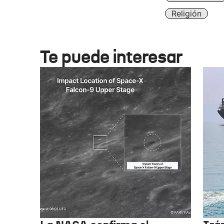
Religión
Te puede interesar