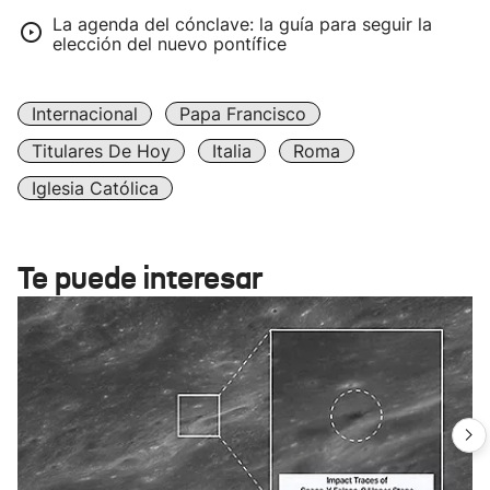
La agenda del cónclave: la guía para seguir la
elección del nuevo pontífice
Internacional
Papa Francisco
Titulares De Hoy
Italia
Roma
Iglesia Católica
Te puede interesar