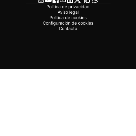
Política de privacidad
Aviso legal
Política de cookies
Configuración de cookies
Contacto