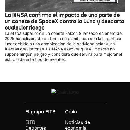
La NASA confirma el impacto de una parte de
un cohete de SpaceX contra la Luna y descarta
cualquier riesgo
La etapa superior de un cohete Falcon 9 lanzado en enero de
2025 ha colisionado de forma no planificada con la superficie
lunar debido a una combinación de la actividad solar y las
fuerzas gravitatorias. La NASA asegura que el impacto no
supone ningún peligro y considera que servirá para mejorar el
estudio de este tipo de eventos.
El grupo EITB
Orain
EITB
Noticias de
Deportes
economía