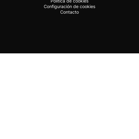
Política de cookies
Configuración de cookies
Contacto