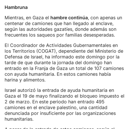
Hambruna
Mientras, en Gaza el
hambre continúa
, con apenas un
centenar de camiones que han llegado al enclave,
según las autoridades gazatíes, donde además son
frecuentes los saqueos por familias desesperadas.
El Coordinador de Actividades Gubernamentales en
los Territorios (COGAT), dependiente del Ministerio de
Defensa de Israel, ha informado este domingo por la
tarde de que durante la jornada del domingo han
entrado en la Franja de Gaza un total de 107 camiones
con ayuda humanitaria. En estos camiones había
harina y alimentos.
Israel autorizó la entrada de ayuda humanitaria en
Gaza el 19 de mayo finalizando el bloqueo impuesto el
2 de marzo. En este periodo han entrado 495
camiones en el enclave palestino, una cantidad
denunciada por insuficiente por las organizaciones
humanitarias.