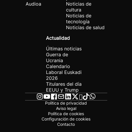
Audioa
Noticias de
cultura
Noticias de
tecnología
Noticias de salud
Actualidad
Últimas noticias
Guerra de
Ucrania
Calendario
Laboral Euskadi
2026
Titulares del día
EEUU y Trump
Política de privacidad
Aviso legal
Política de cookies
Configuración de cookies
Contacto