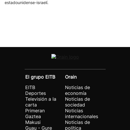
estadounidense-israelí.
El grupo EITB
Orain
EITB
Noticias de
Deportes
economía
Televisión a la
Noticias de
carta
sociedad
Primeran
Noticias
Gaztea
internacionales
Makusi
Noticias de
Guau - Gure
política