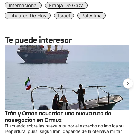
Internacional
Franja De Gaza
Titulares De Hoy
Israel
Palestina
Te puede interesar
Irán y Omán acuerdan una nueva ruta de
navegación en Ormuz
El acuerdo sobre las nueva ruta por el estrecho no implica su
reapertura, pues, según Irán, depende de la ofensiva militar