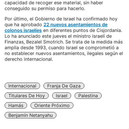
capacidad de recoger ese material, sin haber
conseguido su permiso para hacerlo.
Por último, el Gobierno de Israel ha confirmado hoy
que ha aprobado
22 nuevos asentamientos de
colonos israelíes
en diferentes puntos de Cisjordania.
Lo ha anunciado este jueves el ministro israelí de
Finanzas, Bezalel Smotrich. Se trata de la medida más
amplia desde 1993, cuando Israel se comprometió a
no establecer nuevos asentamientos, ilegales según el
derecho internacional.
Internacional
Franja De Gaza
Titulares De Hoy
Israel
Palestina
Hamás
Oriente Próximo
Benjamín Netanyahu