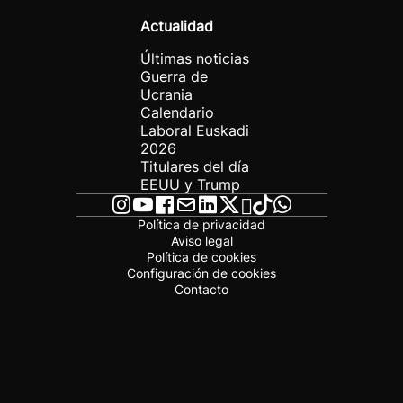
Actualidad
Últimas noticias
Guerra de
Ucrania
Calendario
Laboral Euskadi
2026
Titulares del día
EEUU y Trump
Política de privacidad
Aviso legal
Política de cookies
Configuración de cookies
Contacto