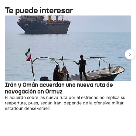
Te puede interesar
Irán y Omán acuerdan una nueva ruta de
navegación en Ormuz
El acuerdo sobre las nueva ruta por el estrecho no implica su
reapertura, pues, según Irán, depende de la ofensiva militar
estadounidense-israelí.