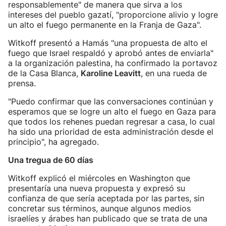
responsablemente" de manera que sirva a los
intereses del pueblo gazatí, "proporcione alivio y logre
un alto el fuego permanente en la Franja de Gaza".
Witkoff presentó a Hamás "una propuesta de alto el
fuego que Israel respaldó y aprobó antes de enviarla"
a la organización palestina, ha confirmado la portavoz
de la Casa Blanca,
Karoline Leavitt
, en una rueda de
prensa.
"Puedo confirmar que las conversaciones continúan y
esperamos que se logre un alto el fuego en Gaza para
que todos los rehenes puedan regresar a casa, lo cual
ha sido una prioridad de esta administración desde el
principio", ha agregado.
Una tregua de 60 días
Witkoff explicó el miércoles en Washington que
presentaría una nueva propuesta y expresó su
confianza de que sería aceptada por las partes, sin
concretar sus términos, aunque algunos medios
israelíes y árabes han publicado que se trata de una