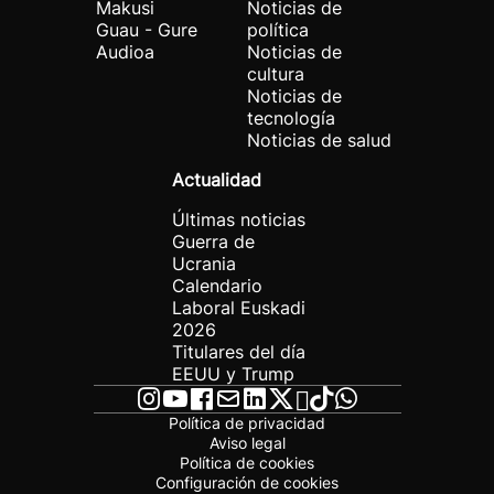
Makusi
Noticias de
Guau - Gure
política
Audioa
Noticias de
cultura
Noticias de
tecnología
Noticias de salud
Actualidad
Últimas noticias
Guerra de
Ucrania
Calendario
Laboral Euskadi
2026
Titulares del día
EEUU y Trump
Política de privacidad
Aviso legal
Política de cookies
Configuración de cookies