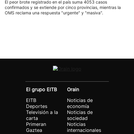
El peor brote registrado en el país suma 4053 casos
confirmados y se extiende por cinco provincias, mientras la
OMS reclama una respuesta "urgente" y "masiva".
El grupo EITB
Orain
EITB
Noticias de
Deportes
economía
Televisión a la
Noticias de
carta
sociedad
Primeran
Noticias
Gaztea
internacionales