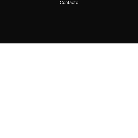
Contacto