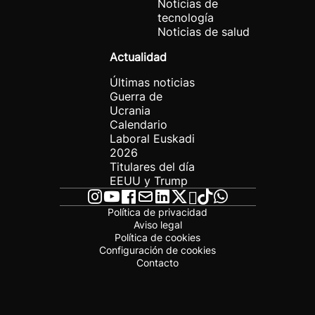
Noticias de
tecnología
Noticias de salud
Actualidad
Últimas noticias
Guerra de
Ucrania
Calendario
Laboral Euskadi
2026
Titulares del día
EEUU y Trump
Política de privacidad
Aviso legal
Política de cookies
Configuración de cookies
Contacto