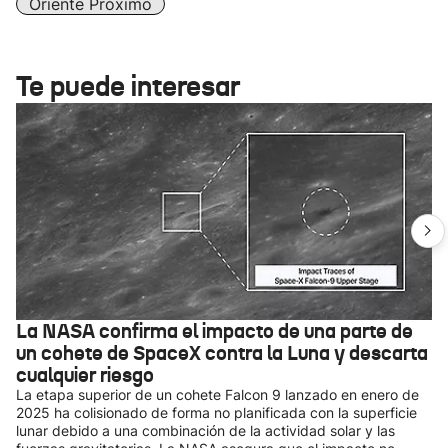
Oriente Próximo
Te puede interesar
La NASA confirma el impacto de una parte de
un cohete de SpaceX contra la Luna y descarta
cualquier riesgo
La etapa superior de un cohete Falcon 9 lanzado en enero de
2025 ha colisionado de forma no planificada con la superficie
lunar debido a una combinación de la actividad solar y las