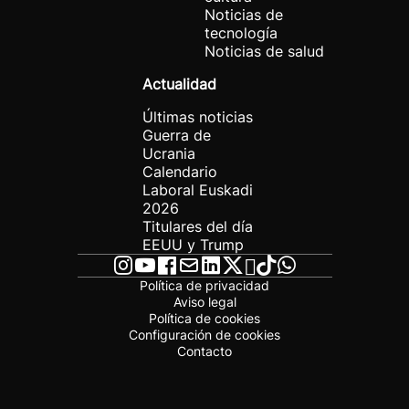
Noticias de
tecnología
Noticias de salud
Actualidad
Últimas noticias
Guerra de
Ucrania
Calendario
Laboral Euskadi
2026
Titulares del día
EEUU y Trump
Política de privacidad
Aviso legal
Política de cookies
Configuración de cookies
Contacto