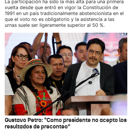
La participación ha sido la más alta para una primera
vuelta desde que entró en vigor la Constitución de
1991 en un país tradicionalmente abstencionista en el
que el voto no es obligatorio y la asistencia a las
urnas suele ser ligeramente superior al 50 %.
Gustavo Petro: “Como presidente no acepto los
resultados de preconteo”