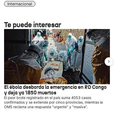
Internacional
Te puede interesar
El ébola desborda la emergencia en RD Congo
y deja ya 1850 muertos
El peor brote registrado en el país suma 4053 casos
confirmados y se extiende por cinco provincias, mientras la
OMS reclama una respuesta "urgente" y "masiva".