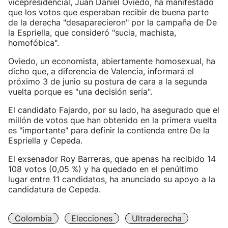
vicepresidencial, Juan Daniel Oviedo, ha manifestado
que los votos que esperaban recibir de buena parte
de la derecha "desaparecieron" por la campaña de De
la Espriella, que consideró "sucia, machista,
homofóbica".
Oviedo, un economista, abiertamente homosexual, ha
dicho que, a diferencia de Valencia, informará el
próximo 3 de junio su postura de cara a la segunda
vuelta porque es "una decisión seria".
El candidato Fajardo, por su lado, ha asegurado que el
millón de votos que han obtenido en la primera vuelta
es "importante" para definir la contienda entre De la
Espriella y Cepeda.
El exsenador Roy Barreras, que apenas ha recibido 14
108 votos (0,05 %) y ha quedado en el penúltimo
lugar entre 11 candidatos, ha anunciado su apoyo a la
candidatura de Cepeda.
Colombia
Elecciones
Ultraderecha