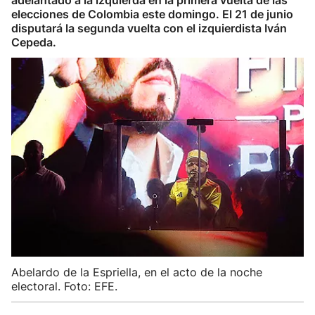
adelantado a la izquierda en la primera vuelta de las
elecciones de Colombia este domingo. El 21 de junio
disputará la segunda vuelta con el izquierdista Iván
Cepeda.
Abelardo de la Espriella, en el acto de la noche
electoral. Foto: EFE.