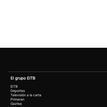
El grupo EITB
EITB
Deportes
Televisión a la carta
Primeran
Gaztea