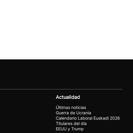
Actualidad
Últimas noticias
Guerra de Ucrania
Calendario Laboral Euskadi 2026
Titulares del día
EEUU y Trump