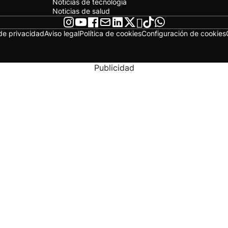
Noticias de tecnología
Noticias de salud
 de privacidad
Aviso legal
Política de cookies
Configuración de cookies
Publicidad