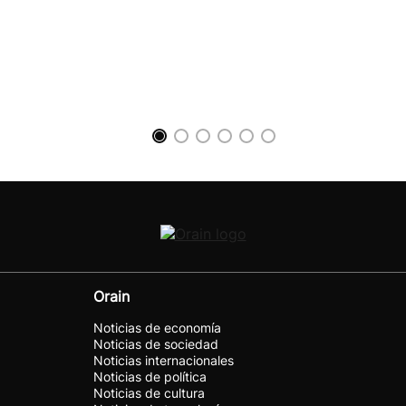
Orain
Noticias de economía
Noticias de sociedad
Noticias internacionales
Noticias de política
Noticias de cultura