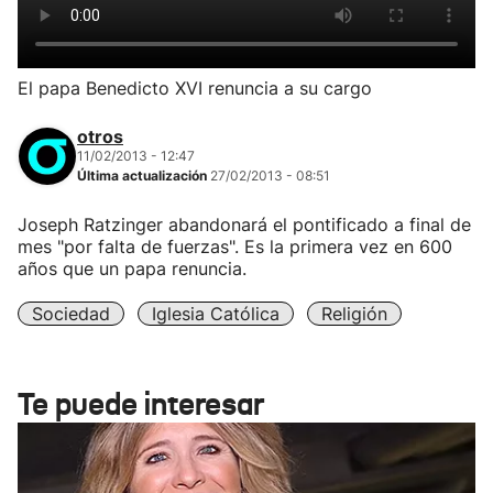
El papa Benedicto XVI renuncia a su cargo
otros
11/02/2013 - 12:47
Última actualización
27/02/2013 - 08:51
Joseph Ratzinger abandonará el pontificado a final de
mes "por falta de fuerzas". Es la primera vez en 600
años que un papa renuncia.
Sociedad
Iglesia Católica
Religión
Te puede interesar