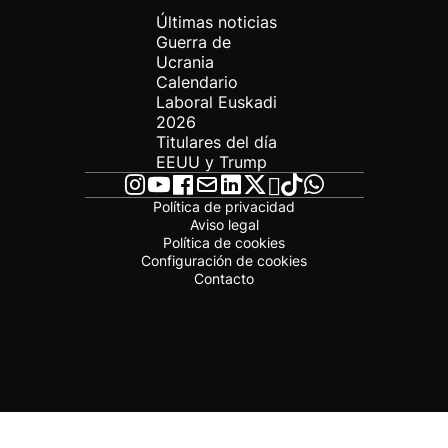
Últimas noticias
Guerra de
Ucrania
Calendario
Laboral Euskadi
2026
Titulares del día
EEUU y Trump
Política de privacidad
Aviso legal
Política de cookies
Configuración de cookies
Contacto