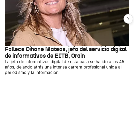
Fallece Oihane Mateos, jefa del servicio digital
de informativos de EITB, Orain
La jefa de informativos digital de esta casa se ha ido a los 45
años, dejando atrás una intensa carrera profesional unida al
periodismo y la información.