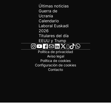
Últimas noticias
Guerra de
Ucrania
Calendario
Laboral Euskadi
2026
Titulares del día
EEUU y Trump
Política de privacidad
Aviso legal
Política de cookies
Configuración de cookies
Contacto