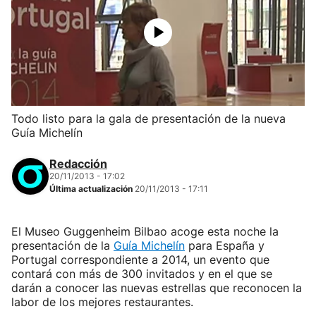
Todo listo para la gala de presentación de la nueva
Guía Michelín
Redacción
20/11/2013 - 17:02
Última actualización
20/11/2013 - 17:11
El Museo Guggenheim Bilbao acoge esta noche la
presentación de la
Guía Michelín
para España y
Portugal correspondiente a 2014, un evento que
contará con más de 300 invitados y en el que se
darán a conocer las nuevas estrellas que reconocen la
labor de los mejores restaurantes.