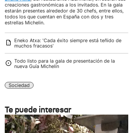
creaciones gastronómicas a los invitados. En la gala
estarán presentes alrededor de 30 chefs, entre ellos,
todos los que cuentan en España con dos y tres
estrellas Michelin.
Eneko Atxa: 'Cada éxito siempre está teñido de
muchos fracasos'
Todo listo para la gala de presentación de la
nueva Guía Michelín
Sociedad
Te puede interesar