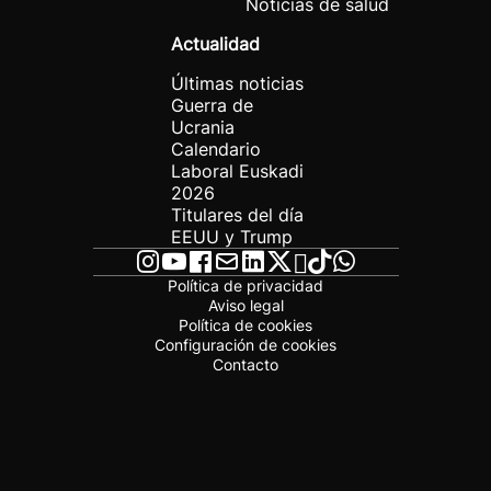
Noticias de salud
Actualidad
Últimas noticias
Guerra de
Ucrania
Calendario
Laboral Euskadi
2026
Titulares del día
EEUU y Trump
Política de privacidad
Aviso legal
Política de cookies
Configuración de cookies
Contacto