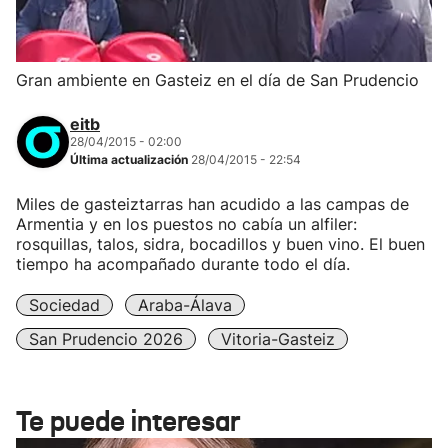
Gran ambiente en Gasteiz en el día de San Prudencio
eitb
28/04/2015 - 02:00
Última actualización
28/04/2015 - 22:54
Miles de gasteiztarras han acudido a las campas de
Armentia y en los puestos no cabía un alfiler:
rosquillas, talos, sidra, bocadillos y buen vino. El buen
tiempo ha acompañado durante todo el día.
Sociedad
Araba-Álava
San Prudencio 2026
Vitoria-Gasteiz
Te puede interesar