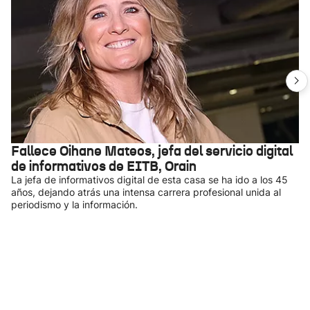
Fallece Oihane Mateos, jefa del servicio digital
de informativos de EITB, Orain
La jefa de informativos digital de esta casa se ha ido a los 45
años, dejando atrás una intensa carrera profesional unida al
periodismo y la información.