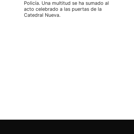
Policía. Una multitud se ha sumado al
acto celebrado a las puertas de la
Catedral Nueva.