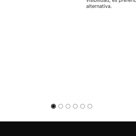
visibilidad, es prefer
alternativa.