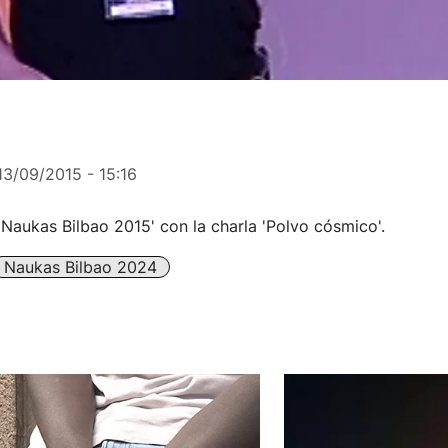
13/09/2015 - 15:16
 'Naukas Bilbao 2015' con la charla 'Polvo cósmico'.
Naukas Bilbao 2024