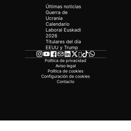
Últimas noticias
Guerra de
Ucrania
Calendario
Laboral Euskadi
2026
Titulares del día
EEUU y Trump
Política de privacidad
Aviso legal
Política de cookies
Configuración de cookies
Contacto