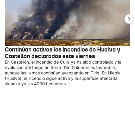
Continúan activos los incendios de Huelva y
Castellón declarados este viernes
En Castellón, el incendio de Culla ya ha sido controlado y la
evolución del fuego en Serra d’en Galceran es favorable,
aunque las llamas continúan avanzando en Tírig. En Niebla
(Huelva), el incendio sigue activo y la superficie afectada
alcanza ya las 4000 hectáreas.