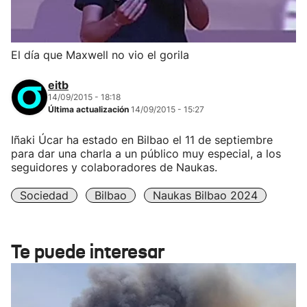
El día que Maxwell no vio el gorila
eitb
14/09/2015 - 18:18
Última actualización
14/09/2015 - 15:27
Iñaki Úcar ha estado en Bilbao el 11 de septiembre
para dar una charla a un público muy especial, a los
seguidores y colaboradores de Naukas.
Sociedad
Bilbao
Naukas Bilbao 2024
Te puede interesar