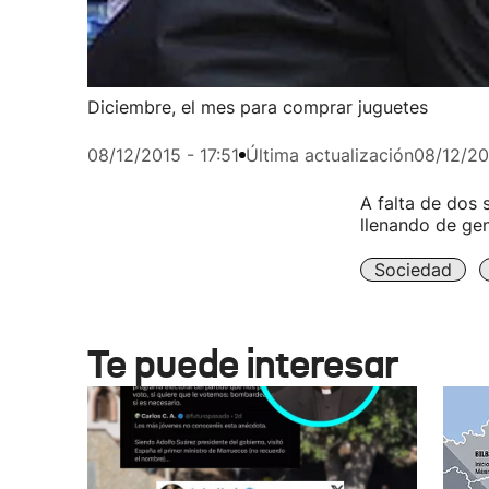
Diciembre, el mes para comprar juguetes
08/12/2015 - 17:51
Última actualización
08/12/20
A falta de dos 
llenando de ge
Sociedad
Te puede interesar