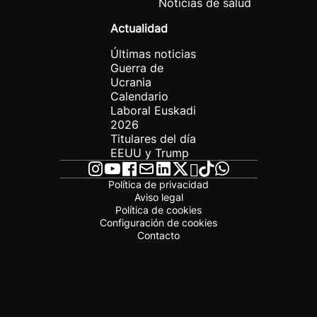
Noticias de salud
Actualidad
Últimas noticias
Guerra de
Ucrania
Calendario
Laboral Euskadi
2026
Titulares del día
EEUU y Trump
Política de privacidad
Aviso legal
Política de cookies
Configuración de cookies
Contacto