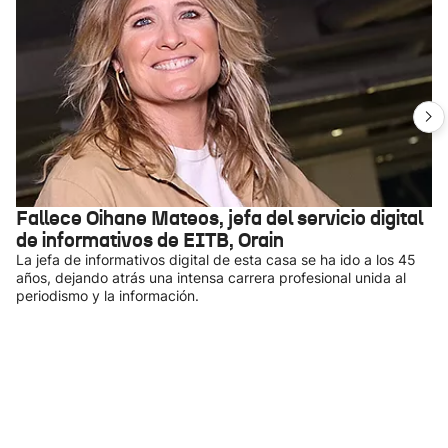
Fallece Oihane Mateos, jefa del servicio digital
de informativos de EITB, Orain
La jefa de informativos digital de esta casa se ha ido a los 45
años, dejando atrás una intensa carrera profesional unida al
periodismo y la información.