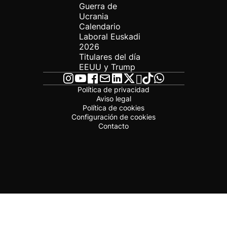
Guerra de
Ucrania
Calendario
Laboral Euskadi
2026
Titulares del día
EEUU y Trump
Política de privacidad
Aviso legal
Política de cookies
Configuración de cookies
Contacto