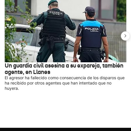
Un guardia civil asesina a su expareja, también
agente, en Llanes
El agresor ha fallecido como consecuencia de los disparos que
ha recibido por otros agentes que han intentado que no
huyera.