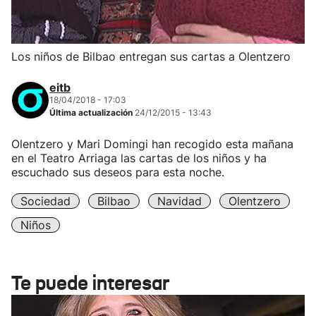
Los niños de Bilbao entregan sus cartas a Olentzero
eitb
18/04/2018 - 17:03
Última actualización
24/12/2015 - 13:43
Olentzero y Mari Domingi han recogido esta mañana
en el Teatro Arriaga las cartas de los niños y ha
escuchado sus deseos para esta noche.
Sociedad
Bilbao
Navidad
Olentzero
Niños
Te puede interesar