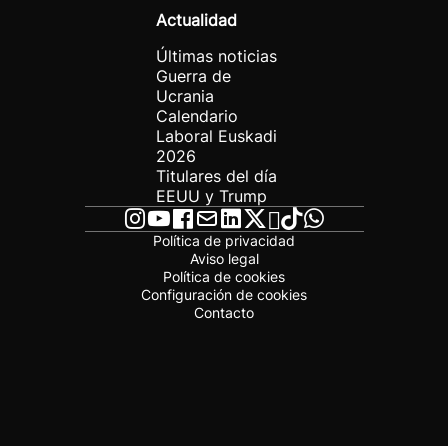
Actualidad
Últimas noticias
Guerra de
Ucrania
Calendario
Laboral Euskadi
2026
Titulares del día
EEUU y Trump
Política de privacidad
Aviso legal
Política de cookies
Configuración de cookies
Contacto