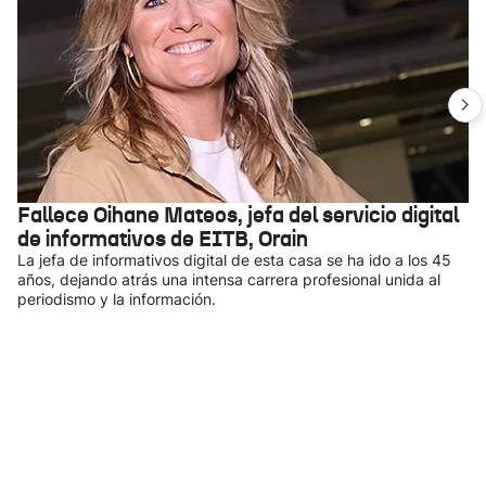
Fallece Oihane Mateos, jefa del servicio digital
de informativos de EITB, Orain
La jefa de informativos digital de esta casa se ha ido a los 45
años, dejando atrás una intensa carrera profesional unida al
periodismo y la información.