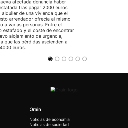
ueva afectada denuncia haber
estafada tras pagar 2000 euros
l alquiler de una vivienda que el
sto arrendador ofrecía al mismo
o a varias personas. Entre el
o estafado y el coste de encontrar
evo alojamiento de urgencia,
la que las pérdidas ascienden a
4000 euros.
Orain
Noticias de economía
Noticias de sociedad