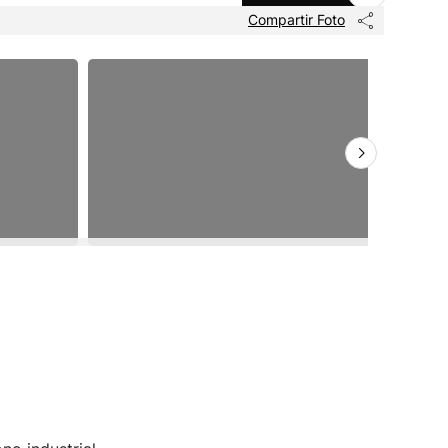
Compartir Foto