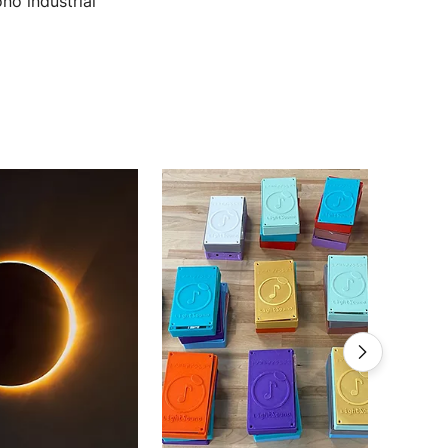
no industrial