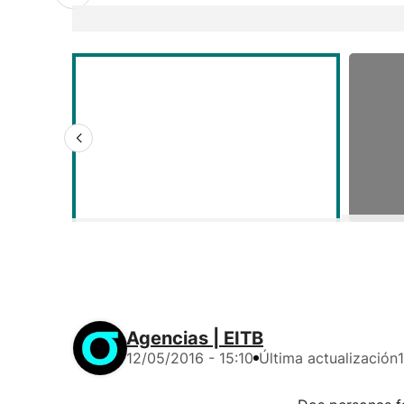
Agencias | EITB
12/05/2016 - 15:10
Última actualización