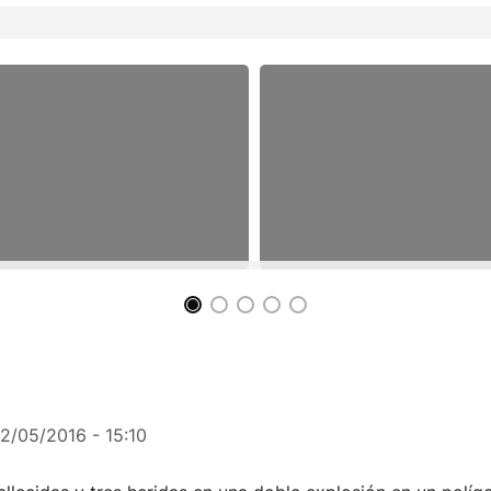
12/05/2016 - 15:10