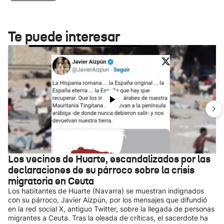
Te puede interesar
Los vecinos de Huarte, escandalizados por las
declaraciones de su párroco sobre la crisis
migratoria en Ceuta
Los habitantes de Huarte (Navarra) se muestran indignados
con su párroco, Javier Aizpún, por los mensajes que difundió
en la red social X, antiguo Twitter, sobre la llegada de personas
migrantes a Ceuta. Tras la oleada de críticas, el sacerdote ha