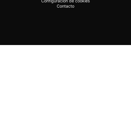
Configuración de cookies
Contacto