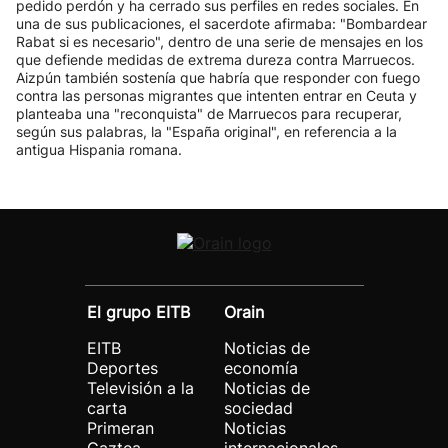
pedido perdón y ha cerrado sus perfiles en redes sociales. En
una de sus publicaciones, el sacerdote afirmaba: "Bombardear
Rabat si es necesario", dentro de una serie de mensajes en los
que defiende medidas de extrema dureza contra Marruecos.
Aizpún también sostenía que habría que responder con fuego
contra las personas migrantes que intenten entrar en Ceuta y
planteaba una "reconquista" de Marruecos para recuperar,
según sus palabras, la "España original", en referencia a la
antigua Hispania romana.
El grupo EITB
Orain
EITB
Noticias de
Deportes
economía
Televisión a la
Noticias de
carta
sociedad
Primeran
Noticias