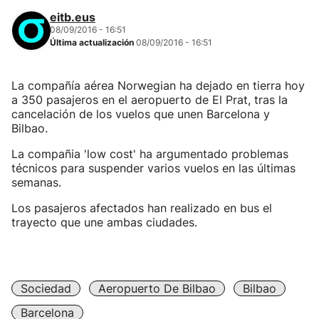
eitb.eus
08/09/2016 - 16:51
Última actualización
08/09/2016 - 16:51
La compañía aérea Norwegian ha dejado en tierra hoy
a 350 pasajeros en el aeropuerto de El Prat, tras la
cancelación de los vuelos que unen Barcelona y
Bilbao.
La compañia 'low cost' ha argumentado problemas
técnicos para suspender varios vuelos en las últimas
semanas.
Los pasajeros afectados han realizado en bus el
trayecto que une ambas ciudades.
Sociedad
Aeropuerto De Bilbao
Bilbao
Barcelona