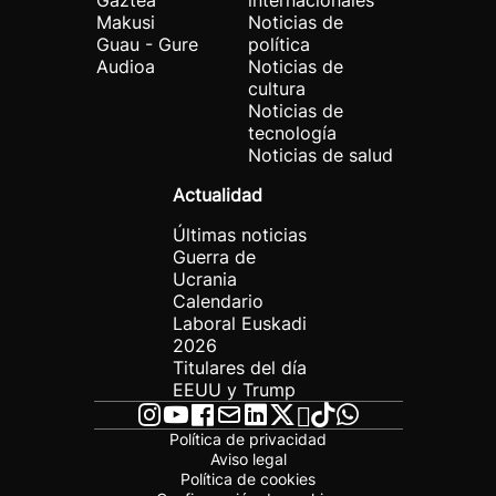
Gaztea
internacionales
Makusi
Noticias de
Guau - Gure
política
Audioa
Noticias de
cultura
Noticias de
tecnología
Noticias de salud
Actualidad
Últimas noticias
Guerra de
Ucrania
Calendario
Laboral Euskadi
2026
Titulares del día
EEUU y Trump
Política de privacidad
Aviso legal
Política de cookies