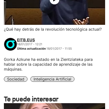
¿Qué hay detrás de la revolución tecnológica actual?
EITB.EUS
18/01/2017 - 12:21
Última actualización
18/01/2017 - 11:55
Gorka Azkune ha estado en la Zientziateka para
hablar sobre la capacidad de aprendizaje de las
máquinas.
Sociedad
Inteligencia Artificial
Te puede interesar