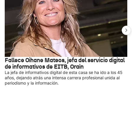
Fallece Oihane Mateos, jefa del servicio digital
de informativos de EITB, Orain
La jefa de informativos digital de esta casa se ha ido a los 45
años, dejando atrás una intensa carrera profesional unida al
periodismo y la información.