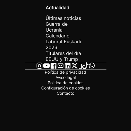
Actualidad
Últimas noticias
Guerra de
Ucrania
Calendario
Laboral Euskadi
2026
Titulares del día
EEUU y Trump
Política de privacidad
Aviso legal
Política de cookies
Configuración de cookies
Contacto