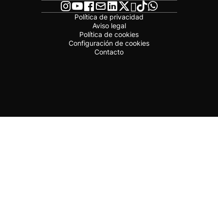
Política de privacidad
Aviso legal
Política de cookies
Configuración de cookies
Contacto