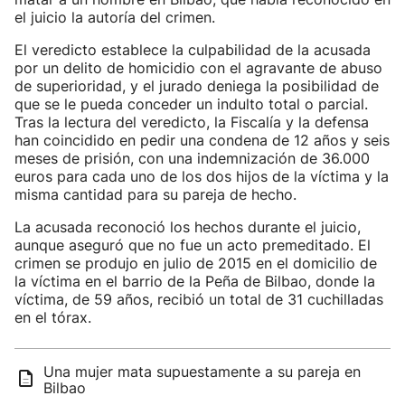
el juicio la autoría del crimen.
El veredicto establece la culpabilidad de la acusada
por un delito de homicidio con el agravante de abuso
de superioridad, y el jurado deniega la posibilidad de
que se le pueda conceder un indulto total o parcial.
Tras la lectura del veredicto, la Fiscalía y la defensa
han coincidido en pedir una condena de 12 años y seis
meses de prisión, con una indemnización de 36.000
euros para cada uno de los dos hijos de la víctima y la
misma cantidad para su pareja de hecho.
La acusada reconoció los hechos durante el juicio,
aunque aseguró que no fue un acto premeditado. El
crimen se produjo en julio de 2015 en el domicilio de
la víctima en el barrio de la Peña de Bilbao, donde la
víctima, de 59 años, recibió un total de 31 cuchilladas
en el tórax.
Una mujer mata supuestamente a su pareja en
Bilbao