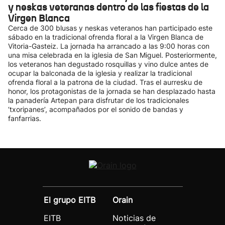
y neskas veteranas dentro de las fiestas de la
Virgen Blanca
Cerca de 300 blusas y neskas veteranos han participado este
sábado en la tradicional ofrenda floral a la Virgen Blanca de
Vitoria-Gasteiz. La jornada ha arrancado a las 9:00 horas con
una misa celebrada en la iglesia de San Miguel. Posteriormente,
los veteranos han degustado rosquillas y vino dulce antes de
ocupar la balconada de la iglesia y realizar la tradicional
ofrenda floral a la patrona de la ciudad. Tras el aurresku de
honor, los protagonistas de la jornada se han desplazado hasta
la panadería Artepan para disfrutar de los tradicionales
‘txoripanes’, acompañados por el sonido de bandas y
fanfarrias.
El grupo EITB
Orain
EITB
Noticias de