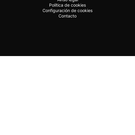
Política de cookies
Configuración de cookies
Contacto