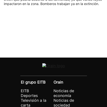
impactaron en la zona. Bomberos trabajan ya en la extinción.
El grupo EITB
Orain
EITB
Noticias de
Deportes
economía
Televisión a la
Noticias de
carta
sociedad