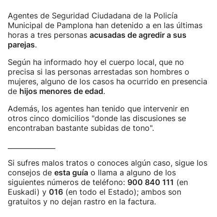
Agentes de Seguridad Ciudadana de la Policía
Municipal de Pamplona han detenido a en las últimas
horas a tres personas
acusadas de agredir a sus
parejas
.
Según ha informado hoy el cuerpo local, que no
precisa si las personas arrestadas son hombres o
mujeres, alguno de los casos ha ocurrido en presencia
de
hijos menores de edad
.
Además, los agentes han tenido que intervenir en
otros cinco domicilios "donde las discusiones se
encontraban bastante subidas de tono".
______________
Si sufres malos tratos o conoces algún caso, sigue los
consejos de
esta guía
o llama a alguno de los
siguientes números de teléfono:
900 840 111
(en
Euskadi) y
016
(en todo el Estado); ambos son
gratuitos y no dejan rastro en la factura.