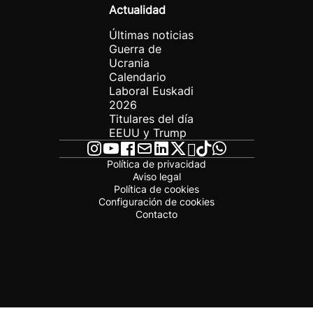
Actualidad
Últimas noticias
Guerra de
Ucrania
Calendario
Laboral Euskadi
2026
Titulares del día
EEUU y Trump
Política de privacidad
Aviso legal
Política de cookies
Configuración de cookies
Contacto