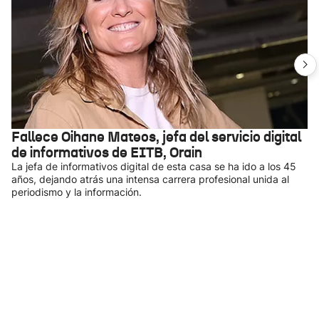
Fallece Oihane Mateos, jefa del servicio digital
de informativos de EITB, Orain
La jefa de informativos digital de esta casa se ha ido a los 45
años, dejando atrás una intensa carrera profesional unida al
periodismo y la información.