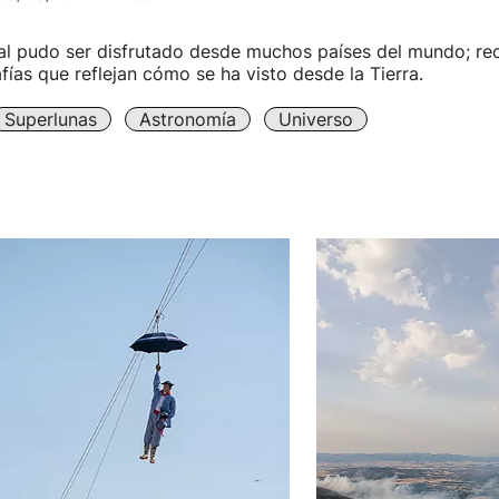
cial pudo ser disfrutado desde muchos países del mundo; r
fías que reflejan cómo se ha visto desde la Tierra.
Superlunas
Astronomía
Universo