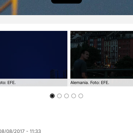
oto: EFE.
Alemania. Foto: EFE.
08/08/2017 - 11:33