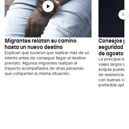
Migrantes relatan su camino
Consejos pa
hasta un nuevo destino
seguridad de
de agosto
Explican que tuvieron que realizar más de un
intento antes de conseguir llegar al destino
La principal rec
previsto. Algunos migrantes realizan el
viajes largos si
trayecto acompañados de otras personas
eclipse puede c
que comparten la misma situación.
de residencia o
con buenas condi
preferible optar