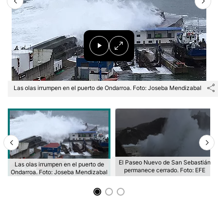
Las olas irrumpen en el puerto de Ondarroa. Foto: Joseba Mendizabal
El Paseo Nuevo de San Sebastián
Las olas irrumpen en el puerto de
permanece cerrado. Foto: EFE
Ondarroa. Foto: Joseba Mendizabal