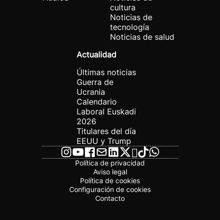
cultura
Noticias de
tecnología
Noticias de salud
Actualidad
Últimas noticias
Guerra de
Ucrania
Calendario
Laboral Euskadi
2026
Titulares del día
EEUU y Trump
Política de privacidad
Aviso legal
Política de cookies
Configuración de cookies
Contacto