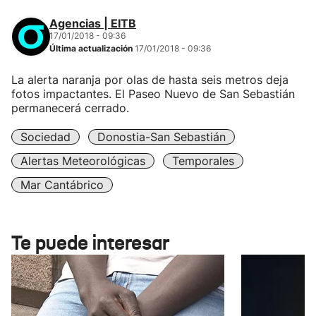
Agencias | EITB
17/01/2018 - 09:36
Última actualización
17/01/2018 - 09:36
La alerta naranja por olas de hasta seis metros deja
fotos impactantes. El Paseo Nuevo de San Sebastián
permanecerá cerrado.
Sociedad
Donostia-San Sebastián
Alertas Meteorológicas
Temporales
Mar Cantábrico
Te puede interesar