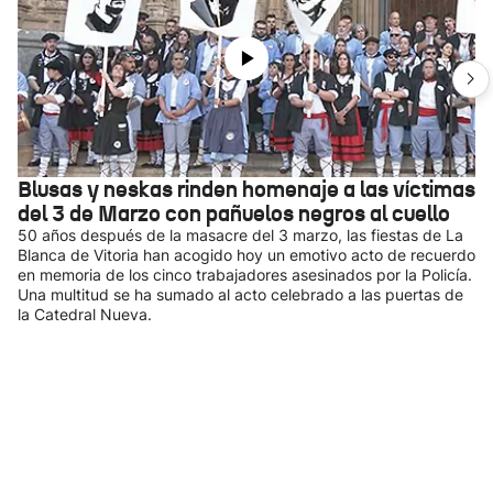
Blusas y neskas rinden homenaje a las víctimas
del 3 de Marzo con pañuelos negros al cuello
50 años después de la masacre del 3 marzo, las fiestas de La
Blanca de Vitoria han acogido hoy un emotivo acto de recuerdo
en memoria de los cinco trabajadores asesinados por la Policía.
Una multitud se ha sumado al acto celebrado a las puertas de
la Catedral Nueva.