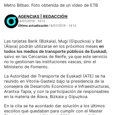
Metro Bilbao. Foto obtenida de un vídeo de ETB
AGENCIAS | REDACCIÓN
14/01/2019 - 14:12
Última actualización
14/01/2019 - 14:12
Las tarjetas Barik (Bizkaia), Mugi (Gipuzkoa) y Bat
(Álava) podrán utilizarse en los próximos meses
en
todos los medios de transporte públicos de Euskadi
,
salvo en las Cercanías de Renfe, ya que este servicio
no lo gestionan las instituciones vascas, sino el
Ministerio de Fomento.
La Autoridad del Transporte de Euskadi (ATE) se ha
reunido en Vitoria-Gasteiz bajo la presidencia de la
consejera de Desarrollo Económico e Infraestructuras,
Arantxa Tapia, y con la participación de responsables
en la materia de Álava, Bizkaia y Gipuzkoa.
En la cita se ha acordado dar solución a los últimos
escollos que quedaban para cumplir con el Master