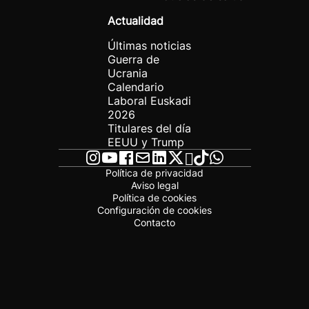
Actualidad
Últimas noticias
Guerra de
Ucrania
Calendario
Laboral Euskadi
2026
Titulares del día
EEUU y Trump
Política de privacidad
Aviso legal
Política de cookies
Configuración de cookies
Contacto