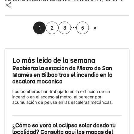
...
»
1
2
3
5
Lo más leído de la semana
Reabierta la estación de Metro de San
Mamés en Bilbao tras el incendio en la
escalera mecánica
Los bomberos han trabajado en la extinción de un
incendio en el acceso al metro, al parecer por
acumulación de pelusa en las escaleras mecánicas.
¿Cómo se verá el eclipse solar desde tu
localidad? Consulta aquí los mapas del