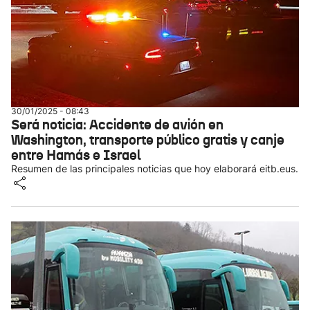
30/01/2025 - 08:43
Será noticia: Accidente de avión en
Washington, transporte público gratis y canje
entre Hamás e Israel
Resumen de las principales noticias que hoy elaborará eitb.eus.