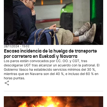
28/11/2024 - 15:02
Escasa incidencia de la huelga de transporte
por carretera en Euskadi y Navarra
Los paros están convocados por CC. OO. y CGT, tras
descolgarse UGT tras alcanzar un acuerdo con la patronal. El
Gobierno Vasco ha establecido servicios mínimos del 30 %,
mientras que en Navarra son del 40 %, e incluso del 60 % en
horas puntas.