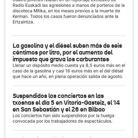
Radio Euskadi las agresiones a manos de porteros de la
discoteca Mítika, en los meses previos a la muerte de
Kerman. Todos los casos fueron denunciados ante la
Ertzaintza.
La gasolina y el diésel suben más de seis
céntimos por litro, por el aumento del
impuesto que grava los carburantes
Llenar un depósito medio cuesta ya 8,5 euros más en el
caso de la gasolina y casi 16 euros más en el del diésel
que hace un año, en plena operación salida de agosto.
Suspendidos los conciertos en las
txosnas el día 5 en Vitoria-Gasteiz, el 14
en San Sebastián y el 26 en Bilbao
Los conciertos han sido suspendidos por la huelga
convocada por los trabajadores de espectáculos.