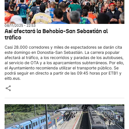
08/11/2025 - 22:53
Así afectará la Behobia-San Sebastián al
tráfico
Casi 28.000 corredores y miles de espectadores se darán cita
este domingo en Donostia-San Sebastián. La carrera popular
afectará al tráfico, a los recorridos y paradas de los autobuses,
al servicio de OTA y a los aparcamientos subterráneos. Por ello,
el Ayuntamiento recomienda utilizar el transporte público. Se
podrá seguir en directo a partir de las 09:45 horas por ETB1 y
eitb.eus.