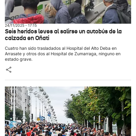
24/11/2025 - 17:15
Seis heridos leves al salirse un autobús de la
calzada en Oñati
Cuatro han sido trasladados al Hospital del Alto Deba en
Arrasate y otros dos al Hospital de Zumarraga, ninguno en
estado grave.