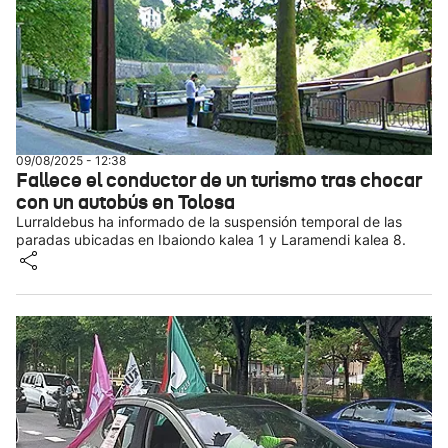
09/08/2025 - 12:38
Fallece el conductor de un turismo tras chocar
con un autobús en Tolosa
Lurraldebus ha informado de la suspensión temporal de las
paradas ubicadas en Ibaiondo kalea 1 y Laramendi kalea 8.