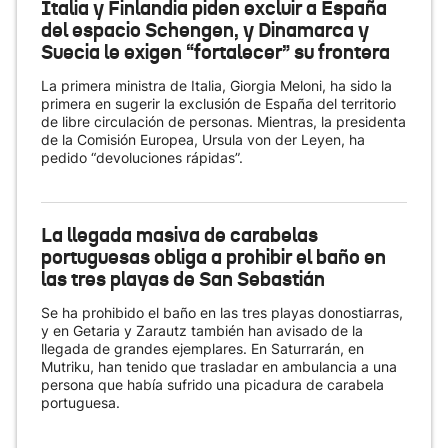
Italia y Finlandia piden excluir a España
del espacio Schengen, y Dinamarca y
Suecia le exigen “fortalecer” su frontera
La primera ministra de Italia, Giorgia Meloni, ha sido la
primera en sugerir la exclusión de España del territorio
de libre circulación de personas. Mientras, la presidenta
de la Comisión Europea, Ursula von der Leyen, ha
pedido “devoluciones rápidas”.
La llegada masiva de carabelas
portuguesas obliga a prohibir el baño en
las tres playas de San Sebastián
Se ha prohibido el baño en las tres playas donostiarras,
y en Getaria y Zarautz también han avisado de la
llegada de grandes ejemplares. En Saturrarán, en
Mutriku, han tenido que trasladar en ambulancia a una
persona que había sufrido una picadura de carabela
portuguesa.