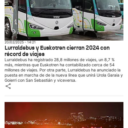
20/02/2025 - 14:21
Lurraldebus y Euskotren cierran 2024 con
récord de viajes
Lurraldebus ha registrado 28,8 millones de viajes, un 8,7 %
más, mientras que Euskotren ha contabilizado cerca de 54
millones de viajes. Por otra parte, Lurraldebus ha anunciado la
puesta en marcha de de la nueva línea que unirá Urola Garaia y
Goierri con San Sebastián y viceversa.