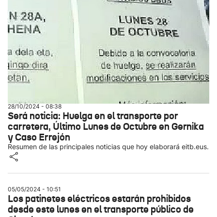
28/10/2024 - 08:38
Será noticia: Huelga en el transporte por
carretera, Último Lunes de Octubre en Gernika
y Caso Errejón
Resumen de las principales noticias que hoy elaborará eitb.eus.
05/05/2024 - 10:51
Los patinetes eléctricos estarán prohibidos
desde este lunes en el transporte público de