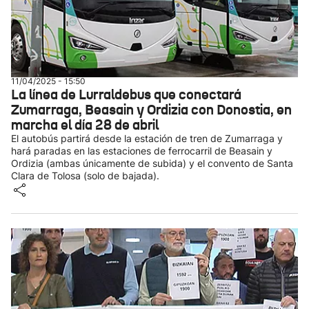
11/04/2025 - 15:50
La línea de Lurraldebus que conectará
Zumarraga, Beasain y Ordizia con Donostia, en
marcha el día 28 de abril
El autobús partirá desde la estación de tren de Zumarraga y
hará paradas en las estaciones de ferrocarril de Beasain y
Ordizia (ambas únicamente de subida) y el convento de Santa
Clara de Tolosa (solo de bajada).