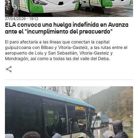
27/04/2026 - 19:12
ELA convoca una huelga indefinida en Avanza
ante el "incumplimiento del preacuerdo"
El paro afectaría a las líneas que conectan la capital
guipuzcoana con Bilbao y Vitoria-Gasteiz, a las rutas entre el
aeropuerto de Loiu y San Sebastián, Vitoria-Gasteiz y
Mondragón, así como a todas las del valle del Deba.