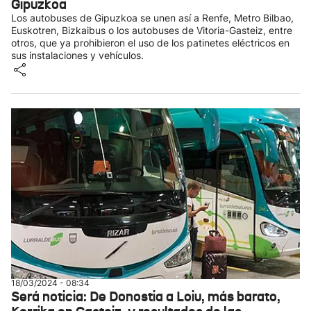
Gipuzkoa
Los autobuses de Gipuzkoa se unen así a Renfe, Metro Bilbao,
Euskotren, Bizkaibus o los autobuses de Vitoria-Gasteiz, entre
otros, que ya prohibieron el uso de los patinetes eléctricos en
sus instalaciones y vehículos.
18/03/2024 - 08:34
Será noticia: De Donostia a Loiu, más barato,