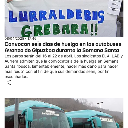
08/04/2025 - 17:46
Convocan seis días de huelga en los autobuses
Avanza de Gipuzkoa durante la Semana Santa
Los paros serán del 16 al 22 de abril. Los sindicatos ELA, LAB y
Aurrera admiten que la convocatoria de la huelga en Semana
Santa "busca, lamentablemente, hacer más daño para hacer
más ruido" con el fin de que sus demandas sean, por fin,
escuchadas.