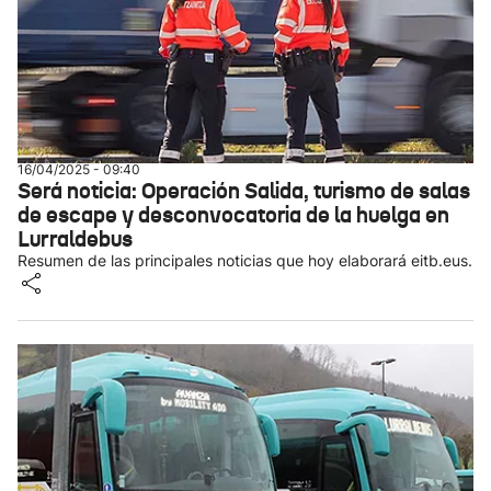
16/04/2025 - 09:40
Será noticia: Operación Salida, turismo de salas
de escape y desconvocatoria de la huelga en
Lurraldebus
Resumen de las principales noticias que hoy elaborará eitb.eus.