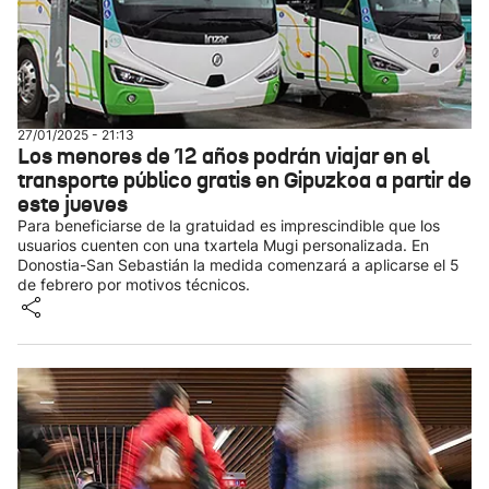
27/01/2025 - 21:13
Los menores de 12 años podrán viajar en el
transporte público gratis en Gipuzkoa a partir de
este jueves
Para beneficiarse de la gratuidad es imprescindible que los
usuarios cuenten con una txartela Mugi personalizada. En
Donostia-San Sebastián la medida comenzará a aplicarse el 5
de febrero por motivos técnicos.