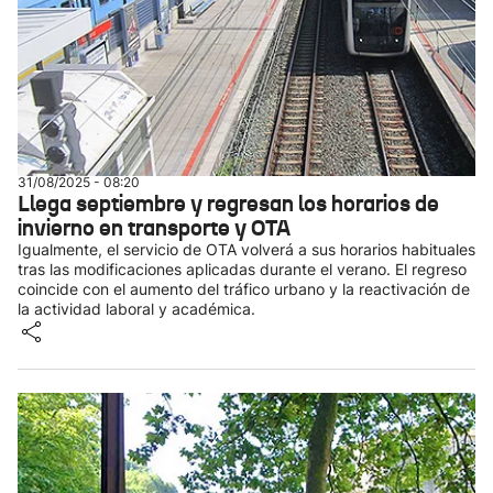
31/08/2025 - 08:20
Llega septiembre y regresan los horarios de
invierno en transporte y OTA
Igualmente, el servicio de OTA volverá a sus horarios habituales
tras las modificaciones aplicadas durante el verano. El regreso
coincide con el aumento del tráfico urbano y la reactivación de
la actividad laboral y académica.