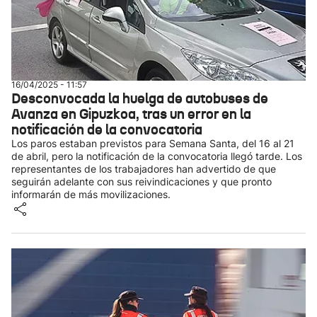
16/04/2025 - 11:57
Desconvocada la huelga de autobuses de
Avanza en Gipuzkoa, tras un error en la
notificación de la convocatoria
Los paros estaban previstos para Semana Santa, del 16 al 21
de abril, pero la notificación de la convocatoria llegó tarde. Los
representantes de los trabajadores han advertido de que
seguirán adelante con sus reivindicaciones y que pronto
informarán de más movilizaciones.