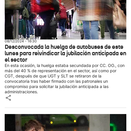
08/12/2024 - 16:30
Desconvocada la huelga de autobuses de este
lunes para reivindicar la jubilación anticipada en
el sector
En esta ocasión, la huelga estaba secundada por CC. OO., con
más del 40 % de representación en el sector, así como por
CGT, después de que UGT y SLT se retiraron de la
convocatoria tras haber firmado con las patronales un
compromiso para solicitar la jubilación anticipada a las
administraciones.