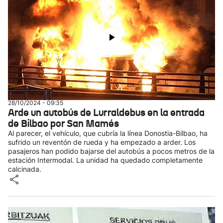
28/10/2024 - 09:35
Arde un autobús de Lurraldebus en la entrada
de Bilbao por San Mamés
Al parecer, el vehículo, que cubría la línea Donostia-Bilbao, ha
sufrido un reventón de rueda y ha empezado a arder. Los
pasajeros han podido bajarse del autobús a pocos metros de la
estación Intermodal. La unidad ha quedado completamente
calcinada.