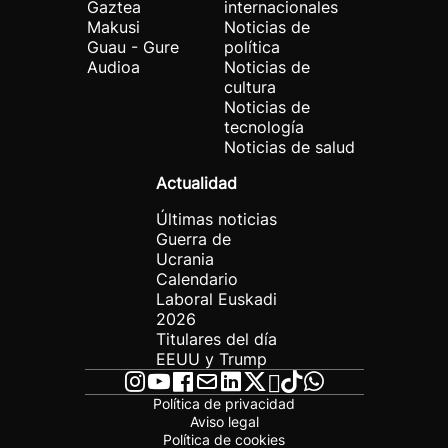
Gaztea
internacionales
Makusi
Noticias de
Guau - Gure
política
Audioa
Noticias de
cultura
Noticias de
tecnología
Noticias de salud
Actualidad
Últimas noticias
Guerra de
Ucrania
Calendario
Laboral Euskadi
2026
Titulares del día
EEUU y Trump
Política de privacidad
Aviso legal
Política de cookies