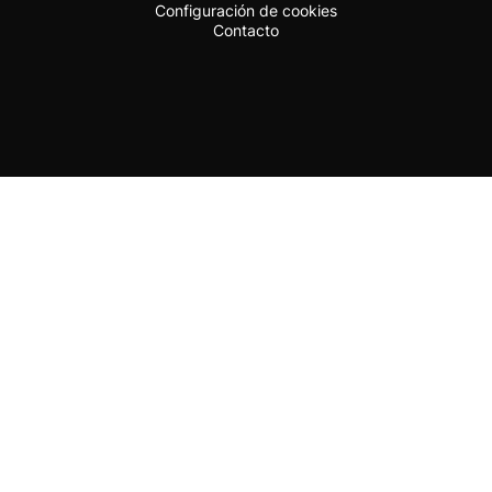
Configuración de cookies
Contacto