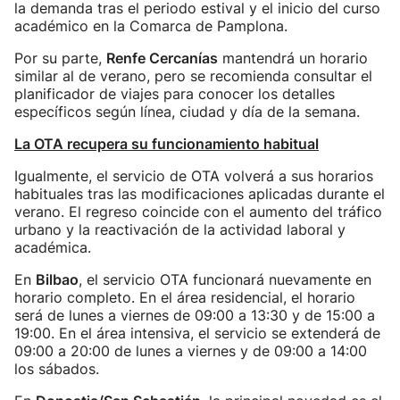
la demanda tras el periodo estival y el inicio del curso
académico en la Comarca de Pamplona.
Por su parte,
Renfe Cercanías
mantendrá un horario
similar al de verano, pero se recomienda consultar el
planificador de viajes para conocer los detalles
específicos según línea, ciudad y día de la semana.
La OTA recupera su funcionamiento habitual
Igualmente, el servicio de OTA volverá a sus horarios
habituales tras las modificaciones aplicadas durante el
verano. El regreso coincide con el aumento del tráfico
urbano y la reactivación de la actividad laboral y
académica.
En
Bilbao
, el servicio OTA funcionará nuevamente en
horario completo. En el área residencial, el horario
será de lunes a viernes de 09:00 a 13:30 y de 15:00 a
19:00. En el área intensiva, el servicio se extenderá de
09:00 a 20:00 de lunes a viernes y de 09:00 a 14:00
los sábados.