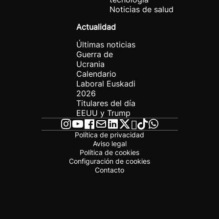
Noticias de salud
Actualidad
Últimas noticias
Guerra de
Ucrania
Calendario
Laboral Euskadi
2026
Titulares del día
EEUU y Trump
Política de privacidad
Aviso legal
Política de cookies
Configuración de cookies
Contacto