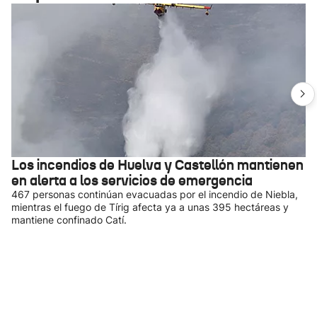
Los incendios de Huelva y Castellón mantienen
en alerta a los servicios de emergencia
467 personas continúan evacuadas por el incendio de Niebla,
mientras el fuego de Tírig afecta ya a unas 395 hectáreas y
mantiene confinado Catí.