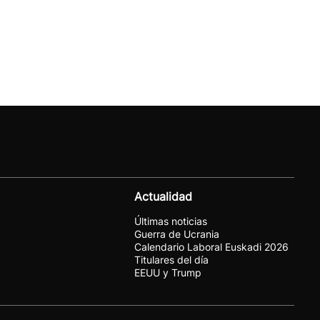
Actualidad
Últimas noticias
Guerra de Ucrania
Calendario Laboral Euskadi 2026
Titulares del día
EEUU y Trump