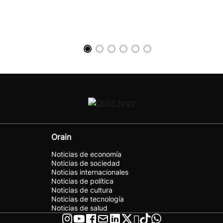
Orain
Noticias de economía
Noticias de sociedad
Noticias internacionales
Noticias de política
Noticias de cultura
Noticias de tecnología
Noticias de salud