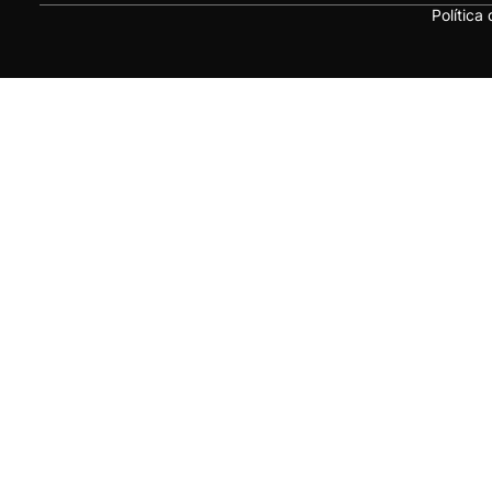
Política