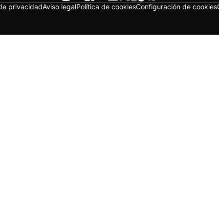
 de privacidad
Aviso legal
Política de cookies
Configuración de cookies